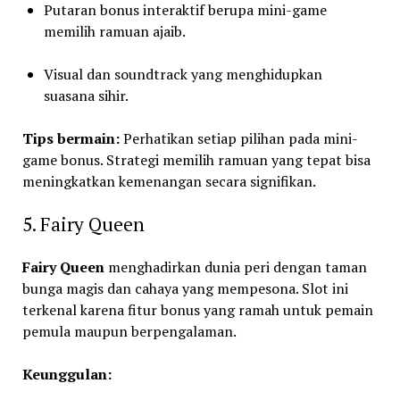
Putaran bonus interaktif berupa mini-game
memilih ramuan ajaib.
Visual dan soundtrack yang menghidupkan
suasana sihir.
Tips bermain:
Perhatikan setiap pilihan pada mini-
game bonus. Strategi memilih ramuan yang tepat bisa
meningkatkan kemenangan secara signifikan.
5. Fairy Queen
Fairy Queen
menghadirkan dunia peri dengan taman
bunga magis dan cahaya yang mempesona. Slot ini
terkenal karena fitur bonus yang ramah untuk pemain
pemula maupun berpengalaman.
Keunggulan: