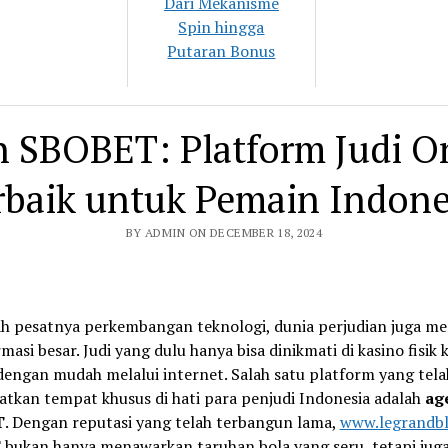
Dari Mekanisme
Spin hingga
Putaran Bonus
 SBOBET: Platform Judi O
rbaik untuk Pemain Indone
BY ADMIN ON DECEMBER 18, 2024
ah pesatnya perkembangan teknologi, dunia perjudian juga m
masi besar. Judi yang dulu hanya bisa dinikmati di kasino fisik k
dengan mudah melalui internet. Salah satu platform yang tela
tkan tempat khusus di hati para penjudi Indonesia adalah
ag
T
. Dengan reputasi yang telah terbangun lama,
www.legrandbl
bukan hanya menawarkan taruhan bola yang seru, tetapi jug