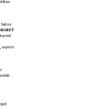
tikan.
 faktor
SBOBET
deposit
 seperti
ir
 sudah
angat