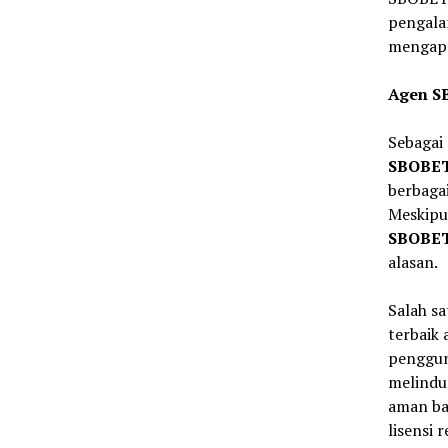
pengala
menga
Agen SB
Sebagai 
SBOBE
berbaga
Meskipu
SBOBE
alasan.
Salah s
terbaik
penggun
melindu
aman bag
lisensi 