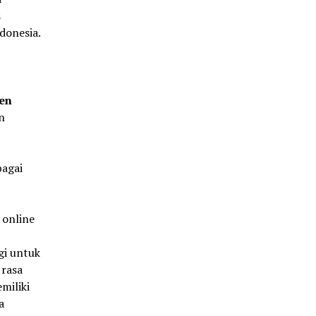
s
ndonesia.
en
n
bagai
 online
gi untuk
 rasa
miliki
a