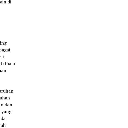
ain di
ling
bagai
rti
ti Piala
han
aruhan
ruhan
an dan
r yang
ada
ruh