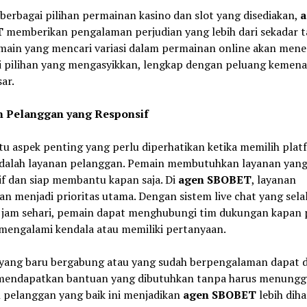
erbagai pilihan permainan kasino dan slot yang disediakan,
a
T
memberikan pengalaman perjudian yang lebih dari sekadar 
emain yang mencari variasi dalam permainan online akan me
i pilihan yang mengasyikkan, lengkap dengan peluang kemen
ar.
n Pelanggan yang Responsif
tu aspek penting yang perlu diperhatikan ketika memilih plat
adalah layanan pelanggan. Pemain membutuhkan layanan yan
if dan siap membantu kapan saja. Di
agen SBOBET
, layanan
n menjadi prioritas utama. Dengan sistem live chat yang selal
4 jam sehari, pemain dapat menghubungi tim dukungan kapan
mengalami kendala atau memiliki pertanyaan.
yang baru bergabung atau yang sudah berpengalaman dapat 
endapatkan bantuan yang dibutuhkan tanpa harus menungg
 pelanggan yang baik ini menjadikan
agen SBOBET
lebih diha