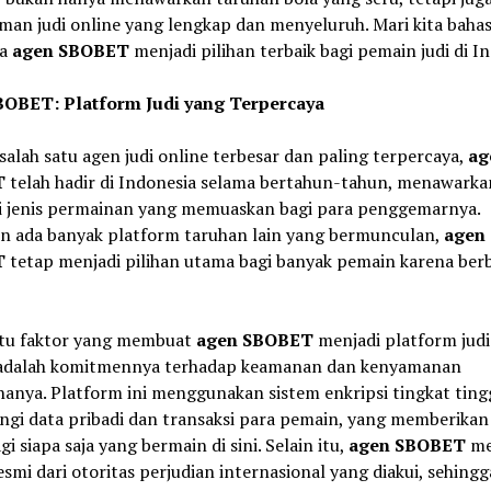
man judi online yang lengkap dan menyeluruh. Mari kita baha
pa
agen SBOBET
menjadi pilihan terbaik bagi pemain judi di I
OBET: Platform Judi yang Terpercaya
salah satu agen judi online terbesar dan paling terpercaya,
ag
T
telah hadir di Indonesia selama bertahun-tahun, menawarka
i jenis permainan yang memuaskan bagi para penggemarnya.
n ada banyak platform taruhan lain yang bermunculan,
agen
T
tetap menjadi pilihan utama bagi banyak pemain karena ber
atu faktor yang membuat
agen SBOBET
menjadi platform judi
 adalah komitmennya terhadap keamanan dan kenyamanan
anya. Platform ini menggunakan sistem enkripsi tingkat ting
ngi data pribadi dan transaksi para pemain, yang memberikan
i siapa saja yang bermain di sini. Selain itu,
agen SBOBET
me
resmi dari otoritas perjudian internasional yang diakui, sehingg