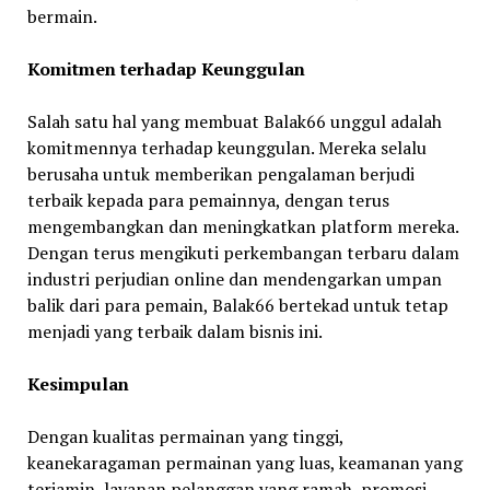
bermain.
Komitmen terhadap Keunggulan
Salah satu hal yang membuat Balak66 unggul adalah
komitmennya terhadap keunggulan. Mereka selalu
berusaha untuk memberikan pengalaman berjudi
terbaik kepada para pemainnya, dengan terus
mengembangkan dan meningkatkan platform mereka.
Dengan terus mengikuti perkembangan terbaru dalam
industri perjudian online dan mendengarkan umpan
balik dari para pemain, Balak66 bertekad untuk tetap
menjadi yang terbaik dalam bisnis ini.
Kesimpulan
Dengan kualitas permainan yang tinggi,
keanekaragaman permainan yang luas, keamanan yang
terjamin, layanan pelanggan yang ramah, promosi