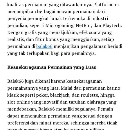
kualitas permainan yang ditawarkannya. Platform ini
menampilkan berbagai macam permainan dari
penyedia perangkat lunak terkemuka di industri
perjudian, seperti Microgaming, NetEnt, dan Playtech.
Dengan grafis yang menakjubkan, efek suara yang
realistis, dan fitur bonus yang menggiurkan, setiap
permainan di
balak66
menjanjikan pengalaman berjudi
yang tak terlupakan bagi para pemainnya.
Keanekaragaman Permainan yang Luas
Balak66 juga dikenal karena keanekaragaman
permainannya yang luas. Mulai dari permainan kasino
klasik seperti poker, blackjack, dan roulette, hingga
slot online yang inovatif dan taruhan olahraga yang
mendebarkan, Balak66 memiliki segalanya. Pemain
dapat menemukan permainan yang sesuai dengan
preferensi dan minat mereka, sehingga mereka tidak
pernah merasa bosan atau kekurangan pilihan.