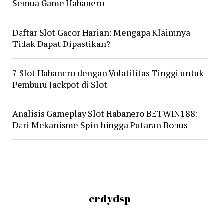
Semua Game Habanero
Daftar Slot Gacor Harian: Mengapa Klaimnya
Tidak Dapat Dipastikan?
7 Slot Habanero dengan Volatilitas Tinggi untuk
Pemburu Jackpot di Slot
Analisis Gameplay Slot Habanero BETWIN188:
Dari Mekanisme Spin hingga Putaran Bonus
crdydsp