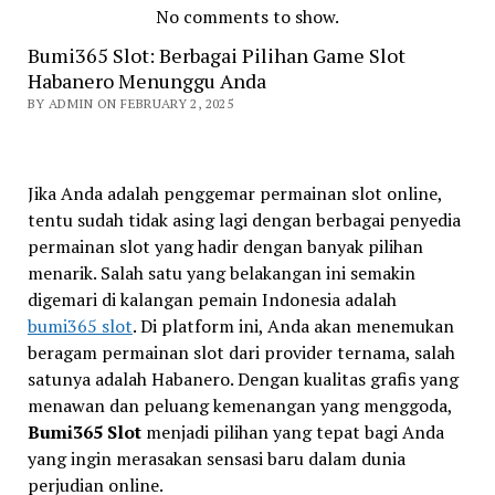
No comments to show.
Bumi365 Slot: Berbagai Pilihan Game Slot
Habanero Menunggu Anda
BY ADMIN ON FEBRUARY 2, 2025
Jika Anda adalah penggemar permainan slot online,
tentu sudah tidak asing lagi dengan berbagai penyedia
permainan slot yang hadir dengan banyak pilihan
menarik. Salah satu yang belakangan ini semakin
digemari di kalangan pemain Indonesia adalah
bumi365 slot
. Di platform ini, Anda akan menemukan
beragam permainan slot dari provider ternama, salah
satunya adalah Habanero. Dengan kualitas grafis yang
menawan dan peluang kemenangan yang menggoda,
Bumi365 Slot
menjadi pilihan yang tepat bagi Anda
yang ingin merasakan sensasi baru dalam dunia
perjudian online.