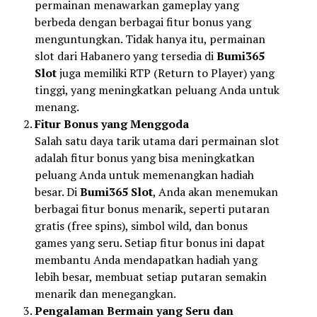
permainan menawarkan gameplay yang
berbeda dengan berbagai fitur bonus yang
menguntungkan. Tidak hanya itu, permainan
slot dari Habanero yang tersedia di
Bumi365
Slot
juga memiliki RTP (Return to Player) yang
tinggi, yang meningkatkan peluang Anda untuk
menang.
Fitur Bonus yang Menggoda
Salah satu daya tarik utama dari permainan slot
adalah fitur bonus yang bisa meningkatkan
peluang Anda untuk memenangkan hadiah
besar. Di
Bumi365 Slot
, Anda akan menemukan
berbagai fitur bonus menarik, seperti putaran
gratis (free spins), simbol wild, dan bonus
games yang seru. Setiap fitur bonus ini dapat
membantu Anda mendapatkan hadiah yang
lebih besar, membuat setiap putaran semakin
menarik dan menegangkan.
Pengalaman Bermain yang Seru dan