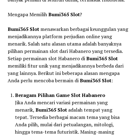
Mengapa Memilih
Bumi365 Slot
?
Bumi365 Slot
menawarkan berbagai keunggulan yang
menjadikannya platform perjudian online yang
menarik. Salah satu alasan utama adalah banyaknya
pilihan permainan slot dari Habanero yang tersedia.
Setiap permainan slot Habanero di
Bumi365 Slot
memiliki fitur unik yang menjadikannya berbeda dari
yang lainnya. Berikut ini beberapa alasan mengapa
Anda perlu mencoba bermain di
Bumi365 Slot
:
Beragam Pilihan Game Slot Habanero
Jika Anda mencari variasi permainan yang
menarik,
Bumi365 Slot
adalah tempat yang
tepat. Tersedia berbagai macam tema yang bisa
Anda pilih, mulai dari petualangan, mitologi,
hingga tema-tema futuristik. Masing-masing