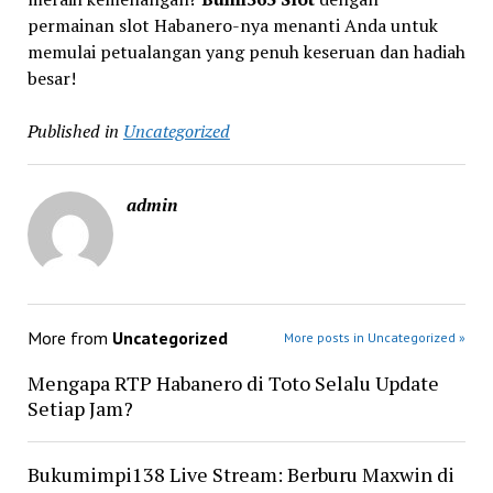
permainan slot Habanero-nya menanti Anda untuk
memulai petualangan yang penuh keseruan dan hadiah
besar!
Published in
Uncategorized
admin
More from
Uncategorized
More posts in Uncategorized »
Mengapa RTP Habanero di Toto Selalu Update
Setiap Jam?
Bukumimpi138 Live Stream: Berburu Maxwin di