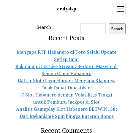
crdydsp
open
menu
Search
Search
Recent Posts
Mengapa RTP Habanero di Toto Selalu Update
Setiap Jam?
Bukumimpi138 Live Stream: Berburu Maxwin di
Semua Game Habanero
Daftar Slot Gacor Harian: Mengapa Klaimnya
Tidak Dapat Dipastikan?
7 Slot Habanero dengan Volatilitas Tinggi
untuk Pemburu Jackpot di Slot
Analisis Gameplay Slot Habanero BETWIN188:
Dari Mekanisme Spin hingga Putaran Bonus
Recent Comments