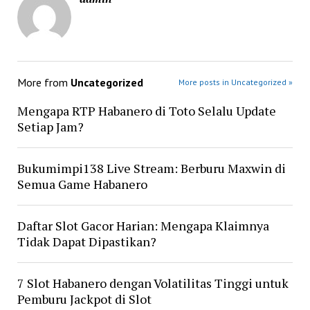
More from
Uncategorized
More posts in Uncategorized »
Mengapa RTP Habanero di Toto Selalu Update
Setiap Jam?
Bukumimpi138 Live Stream: Berburu Maxwin di
Semua Game Habanero
Daftar Slot Gacor Harian: Mengapa Klaimnya
Tidak Dapat Dipastikan?
7 Slot Habanero dengan Volatilitas Tinggi untuk
Pemburu Jackpot di Slot