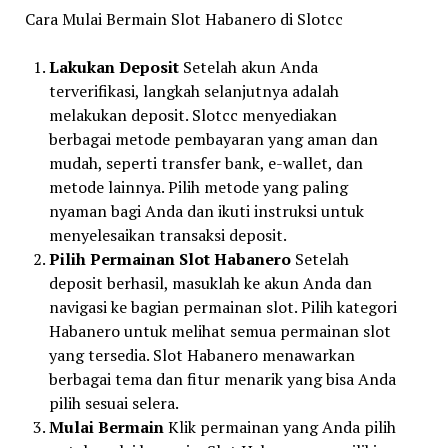
Cara Mulai Bermain Slot Habanero di Slotcc
Lakukan Deposit
Setelah akun Anda
terverifikasi, langkah selanjutnya adalah
melakukan deposit. Slotcc menyediakan
berbagai metode pembayaran yang aman dan
mudah, seperti transfer bank, e-wallet, dan
metode lainnya. Pilih metode yang paling
nyaman bagi Anda dan ikuti instruksi untuk
menyelesaikan transaksi deposit.
Pilih Permainan Slot Habanero
Setelah
deposit berhasil, masuklah ke akun Anda dan
navigasi ke bagian permainan slot. Pilih kategori
Habanero untuk melihat semua permainan slot
yang tersedia. Slot Habanero menawarkan
berbagai tema dan fitur menarik yang bisa Anda
pilih sesuai selera.
Mulai Bermain
Klik permainan yang Anda pilih