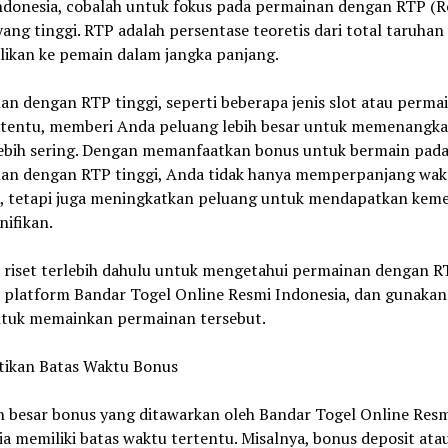
ndonesia, cobalah untuk fokus pada permainan dengan RTP (R
yang tinggi. RTP adalah persentase teoretis dari total taruhan
likan ke pemain dalam jangka panjang.
n dengan RTP tinggi, seperti beberapa jenis slot atau perma
rtentu, memberi Anda peluang lebih besar untuk memenangk
lebih sering. Dengan memanfaatkan bonus untuk bermain pad
an dengan RTP tinggi, Anda tidak hanya memperpanjang wak
, tetapi juga meningkatkan peluang untuk mendapatkan ke
nifikan.
 riset terlebih dahulu untuk mengetahui permainan dengan R
di platform Bandar Togel Online Resmi Indonesia, dan gunaka
tuk memainkan permainan tersebut.
atikan Batas Waktu Bonus
n besar bonus yang ditawarkan oleh Bandar Togel Online Resm
a memiliki batas waktu tertentu. Misalnya, bonus deposit ata