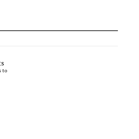
ts
 to