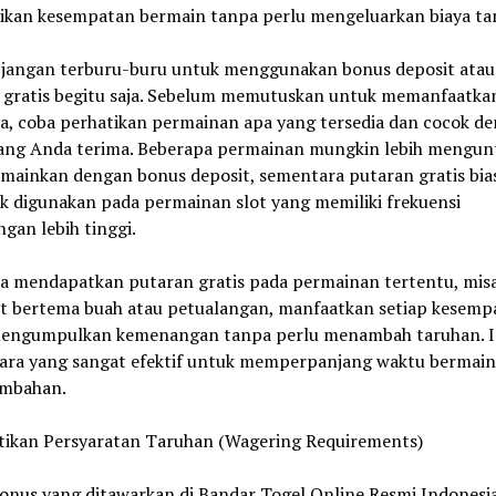
kan kesempatan bermain tanpa perlu mengeluarkan biaya t
jangan terburu-buru untuk menggunakan bonus deposit atau
 gratis begitu saja. Sebelum memutuskan untuk memanfaatka
a, coba perhatikan permainan apa yang tersedia dan cocok d
ang Anda terima. Beberapa permainan mungkin lebih mengu
imainkan dengan bonus deposit, sementara putaran gratis bia
ik digunakan pada permainan slot yang memiliki frekuensi
gan lebih tinggi.
da mendapatkan putaran gratis pada permainan tertentu, mis
ot bertema buah atau petualangan, manfaatkan setiap kesemp
engumpulkan kemenangan tanpa perlu menambah taruhan. I
cara yang sangat efektif untuk memperpanjang waktu bermain
ambahan.
atikan Persyaratan Taruhan (Wagering Requirements)
bonus yang ditawarkan di Bandar Togel Online Resmi Indonesi