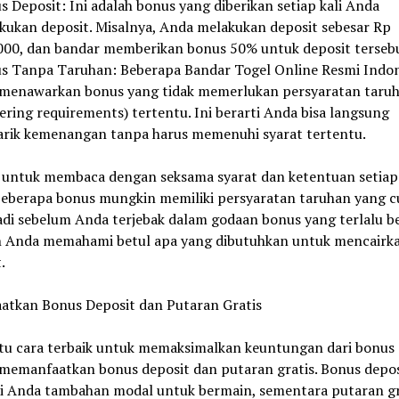
s Deposit: Ini adalah bonus yang diberikan setiap kali Anda
kukan deposit. Misalnya, Anda melakukan deposit sebesar Rp
000, dan bandar memberikan bonus 50% untuk deposit tersebu
s Tanpa Taruhan: Beberapa Bandar Togel Online Resmi Indon
 menawarkan bonus yang tidak memerlukan persyaratan taru
ering requirements) tertentu. Ini berarti Anda bisa langsung
rik kemenangan tanpa harus memenuhi syarat tertentu.
 untuk membaca dengan seksama syarat dan ketentuan setiap 
Beberapa bonus mungkin memiliki persyaratan taruhan yang 
jadi sebelum Anda terjebak dalam godaan bonus yang terlalu be
n Anda memahami betul apa yang dibutuhkan untuk mencairk
.
aatkan Bonus Deposit dan Putaran Gratis
atu cara terbaik untuk memaksimalkan keuntungan dari bonus 
memanfaatkan bonus deposit dan putaran gratis. Bonus depos
 Anda tambahan modal untuk bermain, sementara putaran gr