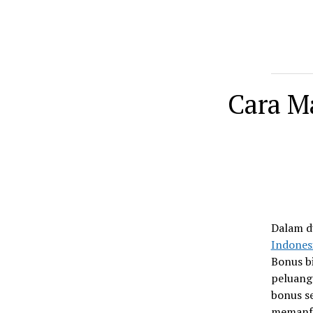
Cara M
Dalam du
Indones
Bonus b
peluang
bonus se
memanfa