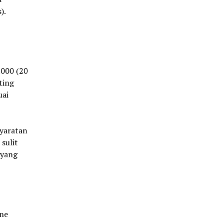
).
.000 (20
ting
uai
yaratan
sulit
 yang
ne