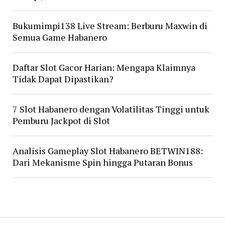
Bukumimpi138 Live Stream: Berburu Maxwin di
Semua Game Habanero
Daftar Slot Gacor Harian: Mengapa Klaimnya
Tidak Dapat Dipastikan?
7 Slot Habanero dengan Volatilitas Tinggi untuk
Pemburu Jackpot di Slot
Analisis Gameplay Slot Habanero BETWIN188:
Dari Mekanisme Spin hingga Putaran Bonus