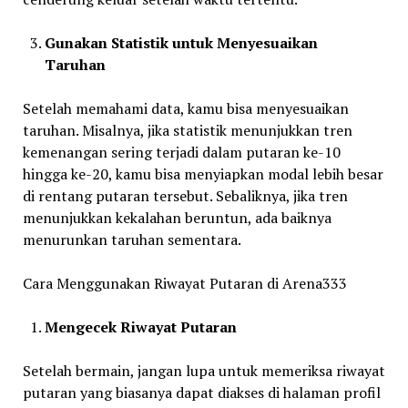
Gunakan Statistik untuk Menyesuaikan
Taruhan
Setelah memahami data, kamu bisa menyesuaikan
taruhan. Misalnya, jika statistik menunjukkan tren
kemenangan sering terjadi dalam putaran ke-10
hingga ke-20, kamu bisa menyiapkan modal lebih besar
di rentang putaran tersebut. Sebaliknya, jika tren
menunjukkan kekalahan beruntun, ada baiknya
menurunkan taruhan sementara.
Cara Menggunakan Riwayat Putaran di Arena333
Mengecek Riwayat Putaran
Setelah bermain, jangan lupa untuk memeriksa riwayat
putaran yang biasanya dapat diakses di halaman profil