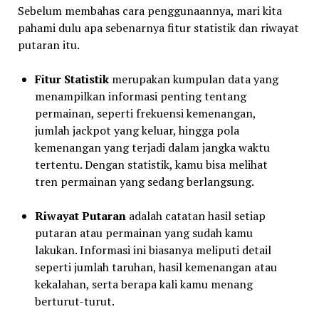
Sebelum membahas cara penggunaannya, mari kita
pahami dulu apa sebenarnya fitur statistik dan riwayat
putaran itu.
Fitur Statistik
merupakan kumpulan data yang
menampilkan informasi penting tentang
permainan, seperti frekuensi kemenangan,
jumlah jackpot yang keluar, hingga pola
kemenangan yang terjadi dalam jangka waktu
tertentu. Dengan statistik, kamu bisa melihat
tren permainan yang sedang berlangsung.
Riwayat Putaran
adalah catatan hasil setiap
putaran atau permainan yang sudah kamu
lakukan. Informasi ini biasanya meliputi detail
seperti jumlah taruhan, hasil kemenangan atau
kekalahan, serta berapa kali kamu menang
berturut-turut.