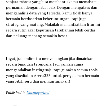
senjata rahasia yang bisa membantu kamu memahami
permainan dengan lebih baik. Dengan mengakses dan
menganalisis data yang tersedia, kamu tidak hanya
bermain berdasarkan keberuntungan, tapi juga
strategi yang matang. Mulailah memanfaatkan fitur ini
secara rutin agar keputusan taruhanmu lebih cerdas
dan peluang menang semakin besar.
Ingat, judi online itu menyenangkan jika dimainkan
secara bijak dan terencana. Jadi, jangan cuma
mengandalkan insting saja, tapi gunakan semua tools
yang disediakan Arena333 untuk pengalaman bermain
yang lebih seru dan menguntungkan!
Published in
Uncategorized