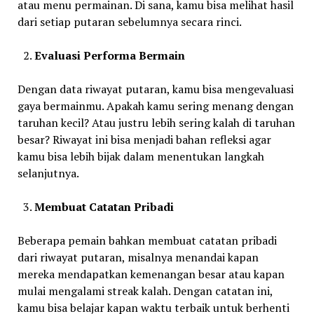
atau menu permainan. Di sana, kamu bisa melihat hasil
dari setiap putaran sebelumnya secara rinci.
Evaluasi Performa Bermain
Dengan data riwayat putaran, kamu bisa mengevaluasi
gaya bermainmu. Apakah kamu sering menang dengan
taruhan kecil? Atau justru lebih sering kalah di taruhan
besar? Riwayat ini bisa menjadi bahan refleksi agar
kamu bisa lebih bijak dalam menentukan langkah
selanjutnya.
Membuat Catatan Pribadi
Beberapa pemain bahkan membuat catatan pribadi
dari riwayat putaran, misalnya menandai kapan
mereka mendapatkan kemenangan besar atau kapan
mulai mengalami streak kalah. Dengan catatan ini,
kamu bisa belajar kapan waktu terbaik untuk berhenti