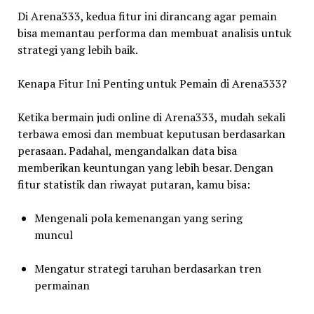
Di Arena333, kedua fitur ini dirancang agar pemain
bisa memantau performa dan membuat analisis untuk
strategi yang lebih baik.
Kenapa Fitur Ini Penting untuk Pemain di Arena333?
Ketika bermain judi online di Arena333, mudah sekali
terbawa emosi dan membuat keputusan berdasarkan
perasaan. Padahal, mengandalkan data bisa
memberikan keuntungan yang lebih besar. Dengan
fitur statistik dan riwayat putaran, kamu bisa:
Mengenali pola kemenangan yang sering
muncul
Mengatur strategi taruhan berdasarkan tren
permainan