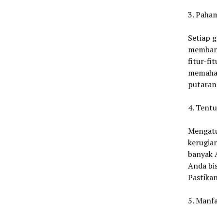
3. Paham
Setiap g
membant
fitur-fi
memahami
putaran
4. Tent
Mengatu
kerugia
banyak A
Anda bi
Pastikan
5. Manf