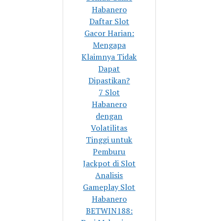
Habanero
Daftar Slot
Gacor Harian:
Mengapa
Klaimnya Tidak
Dapat
Dipastikan?
7 Slot
Habanero
dengan
Volatilitas
Tinggi untuk
Pemburu
Jackpot di Slot
Analisis
Gameplay Slot
Habanero
BETWIN188: