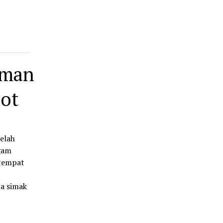
aman
lot
elah
gam
 tempat
ta simak