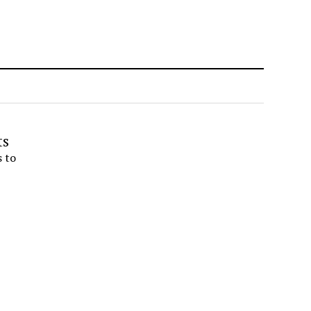
ts
 to