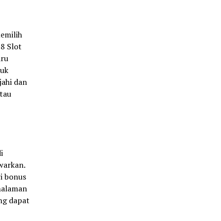
emilih
8 Slot
aru
tuk
ahi dan
atau
i
warkan.
ri bonus
 halaman
ng dapat