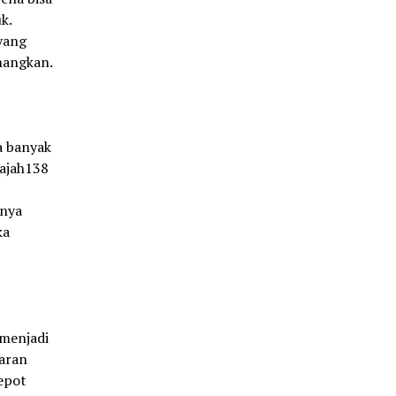
k.
yang
nangkan.
a banyak
Gajah138
anya
ka
 menjadi
taran
epot