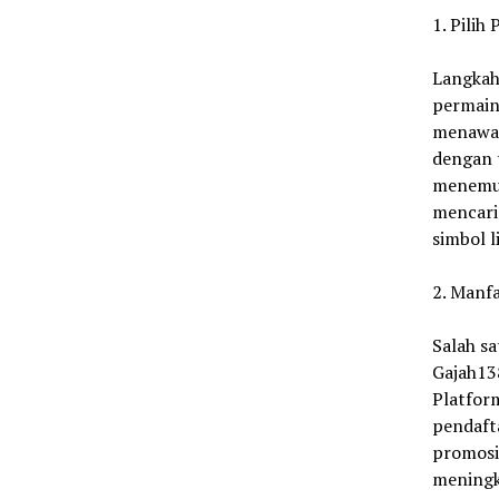
1. Pilih
Langkah
permain
menawark
dengan 
menemuk
mencari 
simbol li
2. Manf
Salah s
Gajah13
Platform
pendaft
promosi
meningk