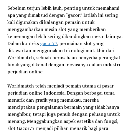
Sebelum terjun lebih jauh, penting untuk memahami
apa yang dimaksud dengan “gacor.” Istilah ini sering
kali digunakan di kalangan pemain untuk
menggambarkan mesin slot yang memberikan
kemenangan lebih sering dibandingkan mesin lainnya.
Dalam konteks
gacor77
, permainan slot yang
ditawarkan menggunakan teknologi mutakhir dari
Worldmatch, sebuah perusahaan penyedia perangkat
lunak yang dikenal dengan inovasinya dalam industri
perjudian online.
Worldmatch telah menjadi pemain utama di pasar
perjudian online Indonesia. Dengan berbagai tema
menarik dan grafik yang memukau, mereka
menciptakan pengalaman bermain yang tidak hanya
menghibur, tetapi juga penuh dengan peluang untuk
menang. Menggabungkan aspek estetika dan fungsi,
slot Gacor77 menjadi pilihan menarik bagi para