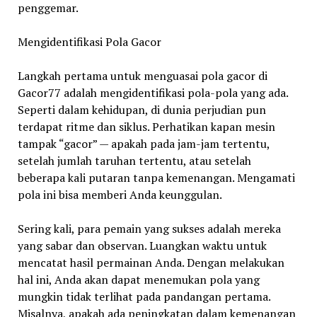
penggemar.
Mengidentifikasi Pola Gacor
Langkah pertama untuk menguasai pola gacor di
Gacor77 adalah mengidentifikasi pola-pola yang ada.
Seperti dalam kehidupan, di dunia perjudian pun
terdapat ritme dan siklus. Perhatikan kapan mesin
tampak “gacor” — apakah pada jam-jam tertentu,
setelah jumlah taruhan tertentu, atau setelah
beberapa kali putaran tanpa kemenangan. Mengamati
pola ini bisa memberi Anda keunggulan.
Sering kali, para pemain yang sukses adalah mereka
yang sabar dan observan. Luangkan waktu untuk
mencatat hasil permainan Anda. Dengan melakukan
hal ini, Anda akan dapat menemukan pola yang
mungkin tidak terlihat pada pandangan pertama.
Misalnya, apakah ada peningkatan dalam kemenangan