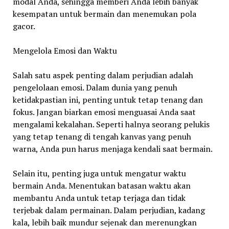
modal Anda, sehingga memberi Anda lebih banyak
kesempatan untuk bermain dan menemukan pola
gacor.
Mengelola Emosi dan Waktu
Salah satu aspek penting dalam perjudian adalah
pengelolaan emosi. Dalam dunia yang penuh
ketidakpastian ini, penting untuk tetap tenang dan
fokus. Jangan biarkan emosi menguasai Anda saat
mengalami kekalahan. Seperti halnya seorang pelukis
yang tetap tenang di tengah kanvas yang penuh
warna, Anda pun harus menjaga kendali saat bermain.
Selain itu, penting juga untuk mengatur waktu
bermain Anda. Menentukan batasan waktu akan
membantu Anda untuk tetap terjaga dan tidak
terjebak dalam permainan. Dalam perjudian, kadang
kala, lebih baik mundur sejenak dan merenungkan