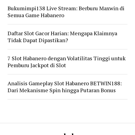
Bukumimpi138 Live Stream: Berburu Maxwin di
Semua Game Habanero
Daftar Slot Gacor Harian: Mengapa Klaimnya
Tidak Dapat Dipastikan?
7 Slot Habanero dengan Volatilitas Tinggi untuk
Pemburu Jackpot di Slot
Analisis Gameplay Slot Habanero BETWIN188:
Dari Mekanisme Spin hingga Putaran Bonus