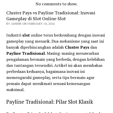
No comments to show.
Cluster Pays vs Payline Tradisional: Inovasi
Gameplay di Slot Online Slot
BY ADMIN ON FEBRUARY 18, 2026
Industri
slot
online terus berkembang dengan inovasi
gameplay yang menarik. Dua mekanisme yang saat ini
banyak diperbincangkan adalah
Cluster Pays
dan
Payline Tradisional
. Masing-masing menawarkan
pengalaman bermain yang berbeda, dengan kelebihan
dan tantangan tersendiri. Artikel ini akan membahas
perbedaan keduanya, bagaimana inovasi ini
memengaruhi gameplay, serta tips bermain agar
pemain dapat menikmati sensasi kemenangan
maksimal.
Payline Tradisional: Pilar Slot Klasik