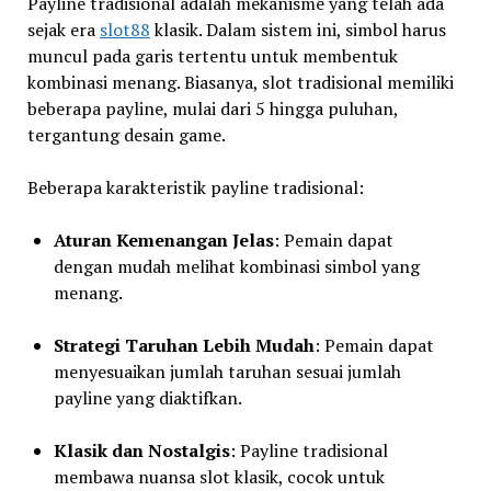
Payline tradisional adalah mekanisme yang telah ada
sejak era
slot88
klasik. Dalam sistem ini, simbol harus
muncul pada garis tertentu untuk membentuk
kombinasi menang. Biasanya, slot tradisional memiliki
beberapa payline, mulai dari 5 hingga puluhan,
tergantung desain game.
Beberapa karakteristik payline tradisional:
Aturan Kemenangan Jelas
: Pemain dapat
dengan mudah melihat kombinasi simbol yang
menang.
Strategi Taruhan Lebih Mudah
: Pemain dapat
menyesuaikan jumlah taruhan sesuai jumlah
payline yang diaktifkan.
Klasik dan Nostalgis
: Payline tradisional
membawa nuansa slot klasik, cocok untuk