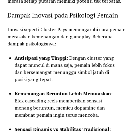
merasa setiap putaran memiliki potensi tak terbatas.
Dampak Inovasi pada Psikologi Pemain
Inovasi seperti Cluster Pays memengaruhi cara pemain
merasakan kemenangan dan gameplay. Beberapa
dampak psikologisnya:
Antisipasi yang Tinggi
: Dengan cluster yang
dapat muncul di mana saja, pemain lebih fokus
dan bersemangat menunggu simbol jatuh di
posisi yang tepat.
Kemenangan Beruntun Lebih Memuaskan
:
Efek cascading reels memberikan sensasi
menang beruntun, memicu dopamine dan
membuat pemain ingin terus mencoba.
Sensasi Dinamis vs Stabilitas Tradisional
: