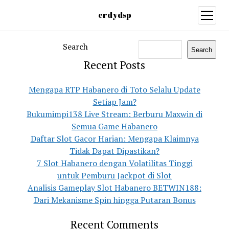
crdydsp
open
menu
Search
Search
Recent Posts
Mengapa RTP Habanero di Toto Selalu Update
Setiap Jam?
Bukumimpi138 Live Stream: Berburu Maxwin di
Semua Game Habanero
Daftar Slot Gacor Harian: Mengapa Klaimnya
Tidak Dapat Dipastikan?
7 Slot Habanero dengan Volatilitas Tinggi
untuk Pemburu Jackpot di Slot
Analisis Gameplay Slot Habanero BETWIN188:
Dari Mekanisme Spin hingga Putaran Bonus
Recent Comments