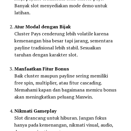
Banyak slot menyediakan mode demo untuk
latihan.
Atur Modal dengan Bijak
Cluster Pays cenderung lebih volatile karena
kemenangan bisa besar tapi jarang, sementara
payline tradisional lebih stabil. Sesuaikan
taruhan dengan karakter slot.
Manfaatkan Fitur Bonus
Baik cluster maupun payline sering memiliki
free spin, multiplier, atau fitur cascading.
Memahami kapan dan bagaimana memicu bonus
akan meningkatkan peluang Maxwin.
Nikmati Gameplay
Slot dirancang untuk hiburan. Jangan fokus
hanya pada kemenangan, nikmati visual, audio,