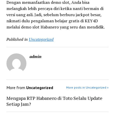
Dengan memanfaatkan demo slot, Anda bisa
melangkah lebih percaya diri ketika nanti bermain di
versi uang asli. Jadi, sebelum berburu jackpot besar,
nikmati dulu pengalaman belajar gratis di KEY4D
melalui demo slot Habanero yang seru dan mendidik.
Published in
Uncategorized
admin
More from
Uncategorized
More posts in Uncategorized »
Mengapa RTP Habanero di Toto Selalu Update
Setiap Jam?