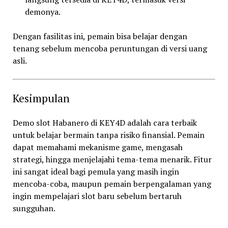
demonya.
Dengan fasilitas ini, pemain bisa belajar dengan
tenang sebelum mencoba peruntungan di versi uang
asli.
Kesimpulan
Demo slot Habanero di KEY4D adalah cara terbaik
untuk belajar bermain tanpa risiko finansial. Pemain
dapat memahami mekanisme game, mengasah
strategi, hingga menjelajahi tema-tema menarik. Fitur
ini sangat ideal bagi pemula yang masih ingin
mencoba-coba, maupun pemain berpengalaman yang
ingin mempelajari slot baru sebelum bertaruh
sungguhan.