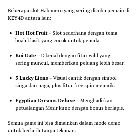
Beberapa slot Habanero yang sering dicoba pemain di
KEY4D antara lain:
Hot Hot Fruit
– Slot sederhana dengan tema
buah klasik yang cocok untuk pemula.
Koi Gate
– Dikenal dengan fitur wild yang
sering muncul, memberikan peluang lebih besar.
5 Lucky Lions
– Visual cantik dengan simbol
singa dan naga, plus fitur free spin menarik.
Egyptian Dreams Deluxe
– Menghadirkan
petualangan Mesir kuno dengan bonus berlapis.
Semua game ini bisa dimainkan dalam mode demo
untuk berlatih tanpa tekanan.