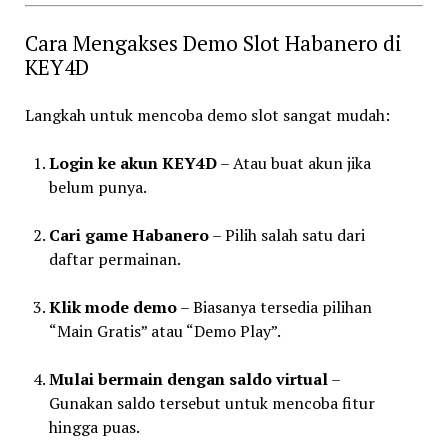
Cara Mengakses Demo Slot Habanero di
KEY4D
Langkah untuk mencoba demo slot sangat mudah:
Login ke akun KEY4D
– Atau buat akun jika
belum punya.
Cari game Habanero
– Pilih salah satu dari
daftar permainan.
Klik mode demo
– Biasanya tersedia pilihan
“Main Gratis” atau “Demo Play”.
Mulai bermain dengan saldo virtual
–
Gunakan saldo tersebut untuk mencoba fitur
hingga puas.