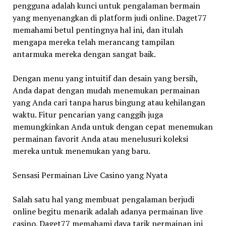
pengguna adalah kunci untuk pengalaman bermain
yang menyenangkan di platform judi online. Daget77
memahami betul pentingnya hal ini, dan itulah
mengapa mereka telah merancang tampilan
antarmuka mereka dengan sangat baik.
Dengan menu yang intuitif dan desain yang bersih,
Anda dapat dengan mudah menemukan permainan
yang Anda cari tanpa harus bingung atau kehilangan
waktu. Fitur pencarian yang canggih juga
memungkinkan Anda untuk dengan cepat menemukan
permainan favorit Anda atau menelusuri koleksi
mereka untuk menemukan yang baru.
Sensasi Permainan Live Casino yang Nyata
Salah satu hal yang membuat pengalaman berjudi
online begitu menarik adalah adanya permainan live
casino. Daget77 memahami daya tarik permainan ini