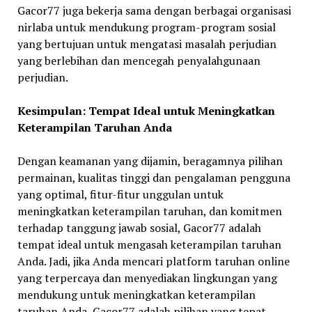
Gacor77 juga bekerja sama dengan berbagai organisasi
nirlaba untuk mendukung program-program sosial
yang bertujuan untuk mengatasi masalah perjudian
yang berlebihan dan mencegah penyalahgunaan
perjudian.
Kesimpulan: Tempat Ideal untuk Meningkatkan
Keterampilan Taruhan Anda
Dengan keamanan yang dijamin, beragamnya pilihan
permainan, kualitas tinggi dan pengalaman pengguna
yang optimal, fitur-fitur unggulan untuk
meningkatkan keterampilan taruhan, dan komitmen
terhadap tanggung jawab sosial, Gacor77 adalah
tempat ideal untuk mengasah keterampilan taruhan
Anda. Jadi, jika Anda mencari platform taruhan online
yang terpercaya dan menyediakan lingkungan yang
mendukung untuk meningkatkan keterampilan
taruhan Anda, Gacor77 adalah pilihan yang tepat