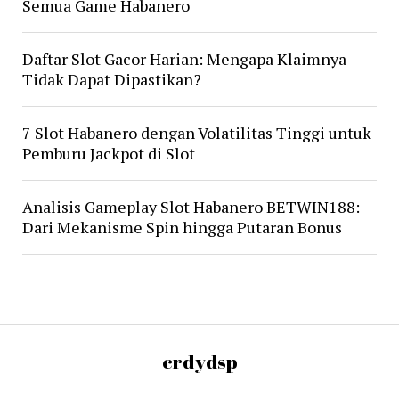
Semua Game Habanero
Daftar Slot Gacor Harian: Mengapa Klaimnya
Tidak Dapat Dipastikan?
7 Slot Habanero dengan Volatilitas Tinggi untuk
Pemburu Jackpot di Slot
Analisis Gameplay Slot Habanero BETWIN188:
Dari Mekanisme Spin hingga Putaran Bonus
crdydsp