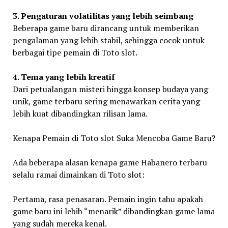
3. Pengaturan volatilitas yang lebih seimbang
Beberapa game baru dirancang untuk memberikan
pengalaman yang lebih stabil, sehingga cocok untuk
berbagai tipe pemain di Toto slot.
4. Tema yang lebih kreatif
Dari petualangan misteri hingga konsep budaya yang
unik, game terbaru sering menawarkan cerita yang
lebih kuat dibandingkan rilisan lama.
Kenapa Pemain di Toto slot Suka Mencoba Game Baru?
Ada beberapa alasan kenapa game Habanero terbaru
selalu ramai dimainkan di Toto slot:
Pertama, rasa penasaran. Pemain ingin tahu apakah
game baru ini lebih “menarik” dibandingkan game lama
yang sudah mereka kenal.