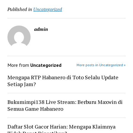
Published in
Uncategorized
admin
More from
Uncategorized
More posts in Uncategorized »
Mengapa RTP Habanero di Toto Selalu Update
Setiap Jam?
Bukumimpi138 Live Stream: Berburu Maxwin di
Semua Game Habanero
Daftar Slot Gacor Harian: Mengapa Klaimnya