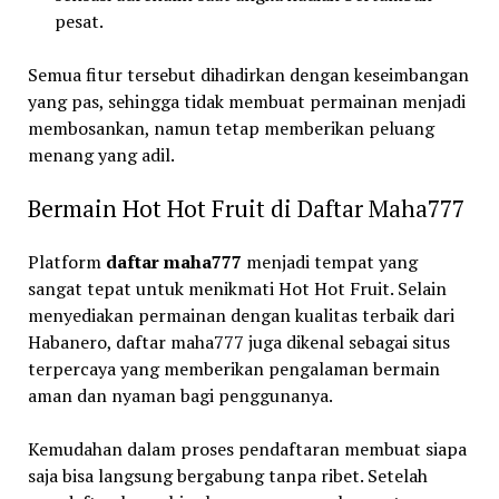
pesat.
Semua fitur tersebut dihadirkan dengan keseimbangan
yang pas, sehingga tidak membuat permainan menjadi
membosankan, namun tetap memberikan peluang
menang yang adil.
Bermain Hot Hot Fruit di Daftar Maha777
Platform
daftar maha777
menjadi tempat yang
sangat tepat untuk menikmati Hot Hot Fruit. Selain
menyediakan permainan dengan kualitas terbaik dari
Habanero, daftar maha777 juga dikenal sebagai situs
terpercaya yang memberikan pengalaman bermain
aman dan nyaman bagi penggunanya.
Kemudahan dalam proses pendaftaran membuat siapa
saja bisa langsung bergabung tanpa ribet. Setelah