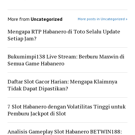
More from
Uncategorized
More posts in Uncategorized »
Mengapa RTP Habanero di Toto Selalu Update
Setiap Jam?
Bukumimpi138 Live Stream: Berburu Maxwin di
Semua Game Habanero
Daftar Slot Gacor Harian: Mengapa Klaimnya
Tidak Dapat Dipastikan?
7 Slot Habanero dengan Volatilitas Tinggi untuk
Pemburu Jackpot di Slot
Analisis Gameplay Slot Habanero BETWIN188: