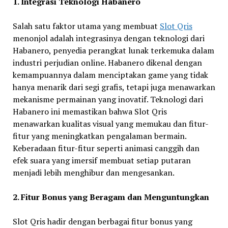
1. Integrasi Teknologi Habanero
Salah satu faktor utama yang membuat
Slot Qris
menonjol adalah integrasinya dengan teknologi dari
Habanero, penyedia perangkat lunak terkemuka dalam
industri perjudian online. Habanero dikenal dengan
kemampuannya dalam menciptakan game yang tidak
hanya menarik dari segi grafis, tetapi juga menawarkan
mekanisme permainan yang inovatif. Teknologi dari
Habanero ini memastikan bahwa Slot Qris
menawarkan kualitas visual yang memukau dan fitur-
fitur yang meningkatkan pengalaman bermain.
Keberadaan fitur-fitur seperti animasi canggih dan
efek suara yang imersif membuat setiap putaran
menjadi lebih menghibur dan mengesankan.
2. Fitur Bonus yang Beragam dan Menguntungkan
Slot Qris hadir dengan berbagai fitur bonus yang