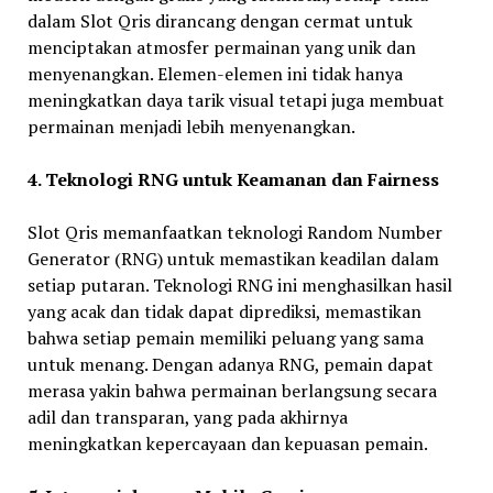
dalam Slot Qris dirancang dengan cermat untuk
menciptakan atmosfer permainan yang unik dan
menyenangkan. Elemen-elemen ini tidak hanya
meningkatkan daya tarik visual tetapi juga membuat
permainan menjadi lebih menyenangkan.
4. Teknologi RNG untuk Keamanan dan Fairness
Slot Qris memanfaatkan teknologi Random Number
Generator (RNG) untuk memastikan keadilan dalam
setiap putaran. Teknologi RNG ini menghasilkan hasil
yang acak dan tidak dapat diprediksi, memastikan
bahwa setiap pemain memiliki peluang yang sama
untuk menang. Dengan adanya RNG, pemain dapat
merasa yakin bahwa permainan berlangsung secara
adil dan transparan, yang pada akhirnya
meningkatkan kepercayaan dan kepuasan pemain.