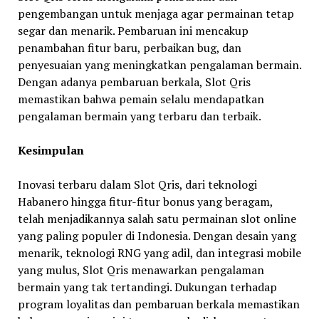
pengembangan untuk menjaga agar permainan tetap
segar dan menarik. Pembaruan ini mencakup
penambahan fitur baru, perbaikan bug, dan
penyesuaian yang meningkatkan pengalaman bermain.
Dengan adanya pembaruan berkala, Slot Qris
memastikan bahwa pemain selalu mendapatkan
pengalaman bermain yang terbaru dan terbaik.
Kesimpulan
Inovasi terbaru dalam Slot Qris, dari teknologi
Habanero hingga fitur-fitur bonus yang beragam,
telah menjadikannya salah satu permainan slot online
yang paling populer di Indonesia. Dengan desain yang
menarik, teknologi RNG yang adil, dan integrasi mobile
yang mulus, Slot Qris menawarkan pengalaman
bermain yang tak tertandingi. Dukungan terhadap
program loyalitas dan pembaruan berkala memastikan