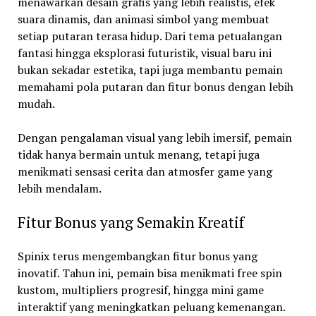
menawarkan desain grafis yang lebih realistis, efek
suara dinamis, dan animasi simbol yang membuat
setiap putaran terasa hidup. Dari tema petualangan
fantasi hingga eksplorasi futuristik, visual baru ini
bukan sekadar estetika, tapi juga membantu pemain
memahami pola putaran dan fitur bonus dengan lebih
mudah.
Dengan pengalaman visual yang lebih imersif, pemain
tidak hanya bermain untuk menang, tetapi juga
menikmati sensasi cerita dan atmosfer game yang
lebih mendalam.
Fitur Bonus yang Semakin Kreatif
Spinix terus mengembangkan fitur bonus yang
inovatif. Tahun ini, pemain bisa menikmati free spin
kustom, multipliers progresif, hingga mini game
interaktif yang meningkatkan peluang kemenangan.