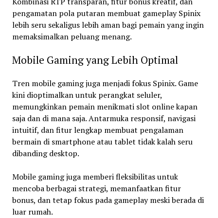
Kombinasi RTP transparan, fitur bonus kreatif, dan
pengamatan pola putaran membuat gameplay Spinix
lebih seru sekaligus lebih aman bagi pemain yang ingin
memaksimalkan peluang menang.
Mobile Gaming yang Lebih Optimal
Tren mobile gaming juga menjadi fokus Spinix. Game
kini dioptimalkan untuk perangkat seluler,
memungkinkan pemain menikmati slot online kapan
saja dan di mana saja. Antarmuka responsif, navigasi
intuitif, dan fitur lengkap membuat pengalaman
bermain di smartphone atau tablet tidak kalah seru
dibanding desktop.
Mobile gaming juga memberi fleksibilitas untuk
mencoba berbagai strategi, memanfaatkan fitur
bonus, dan tetap fokus pada gameplay meski berada di
luar rumah.