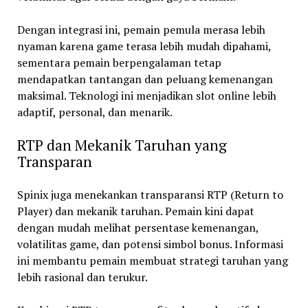
Dengan integrasi ini, pemain pemula merasa lebih
nyaman karena game terasa lebih mudah dipahami,
sementara pemain berpengalaman tetap
mendapatkan tantangan dan peluang kemenangan
maksimal. Teknologi ini menjadikan slot online lebih
adaptif, personal, dan menarik.
RTP dan Mekanik Taruhan yang
Transparan
Spinix juga menekankan transparansi RTP (Return to
Player) dan mekanik taruhan. Pemain kini dapat
dengan mudah melihat persentase kemenangan,
volatilitas game, dan potensi simbol bonus. Informasi
ini membantu pemain membuat strategi taruhan yang
lebih rasional dan terukur.