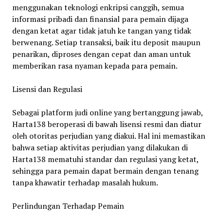
menggunakan teknologi enkripsi canggih, semua
informasi pribadi dan finansial para pemain dijaga
dengan ketat agar tidak jatuh ke tangan yang tidak
berwenang. Setiap transaksi, baik itu deposit maupun
penarikan, diproses dengan cepat dan aman untuk
memberikan rasa nyaman kepada para pemain.
Lisensi dan Regulasi
Sebagai platform judi online yang bertanggung jawab,
Harta138 beroperasi di bawah lisensi resmi dan diatur
oleh otoritas perjudian yang diakui. Hal ini memastikan
bahwa setiap aktivitas perjudian yang dilakukan di
Harta138 mematuhi standar dan regulasi yang ketat,
sehingga para pemain dapat bermain dengan tenang
tanpa khawatir terhadap masalah hukum.
Perlindungan Terhadap Pemain