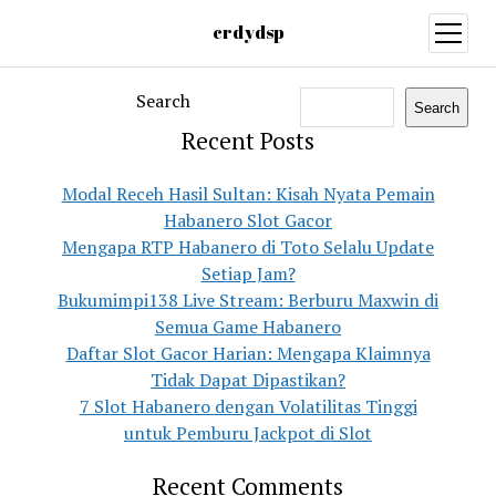
crdydsp
open
menu
Search
Search
Recent Posts
Modal Receh Hasil Sultan: Kisah Nyata Pemain
Habanero Slot Gacor
Mengapa RTP Habanero di Toto Selalu Update
Setiap Jam?
Bukumimpi138 Live Stream: Berburu Maxwin di
Semua Game Habanero
Daftar Slot Gacor Harian: Mengapa Klaimnya
Tidak Dapat Dipastikan?
7 Slot Habanero dengan Volatilitas Tinggi
untuk Pemburu Jackpot di Slot
Recent Comments