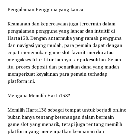
Pengalaman Pengguna yang Lancar
Keamanan dan kepercayaan juga tercermin dalam
pengalaman pengguna yang lancar dan intuitif di
Harta138. Dengan antarmuka yang ramah pengguna
dan navigasi yang mudah, para pemain dapat dengan
cepat menemukan game slot favorit mereka atau
mengakses fitur-fitur lainnya tanpa kesulitan. Selain
itu, proses deposit dan penarikan dana yang mudah
memperkuat keyakinan para pemain terhadap
platform ini.
Mengapa Memilih Harta138?
Memilih Harta138 sebagai tempat untuk berjudi online
bukan hanya tentang kesenangan dalam bermain
game slot yang menarik, tetapi juga tentang memilih
platform yang menempatkan keamanan dan