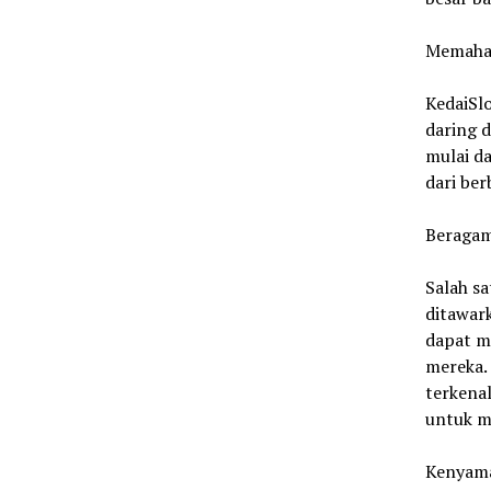
Memaham
KedaiSlo
daring 
mulai da
dari be
Beragam
Salah sa
ditawark
dapat m
mereka. 
terkena
untuk m
Kenyama