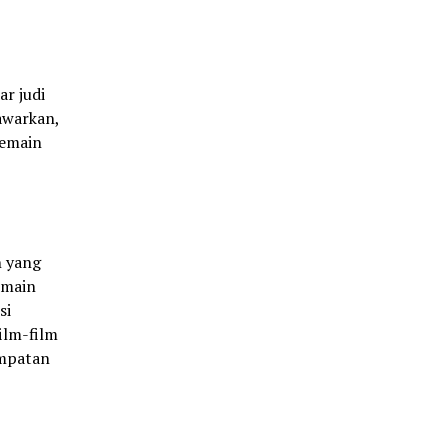
ar judi
awarkan,
pemain
n yang
emain
si
ilm-film
empatan