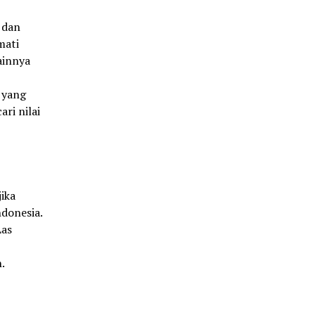
 dan
mati
ainnya
 yang
ri nilai
ika
ndonesia.
Las
.