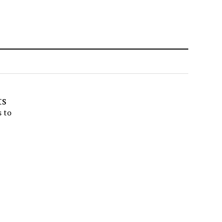
ts
 to