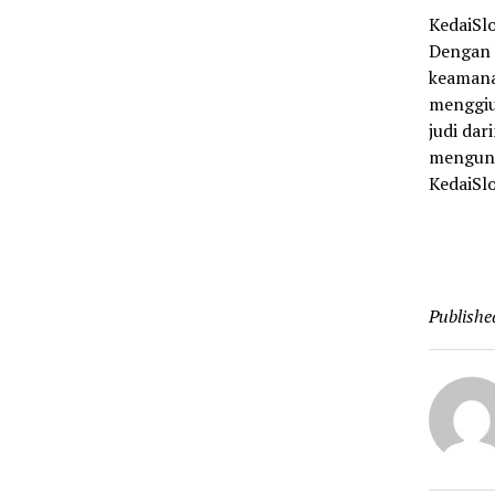
KedaiSlo
Dengan 
keamana
menggiu
judi dar
mengunt
KedaiSlo
Publishe