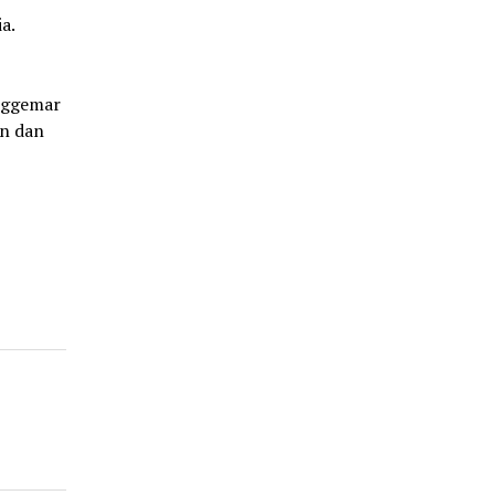
a.
enggemar
an dan