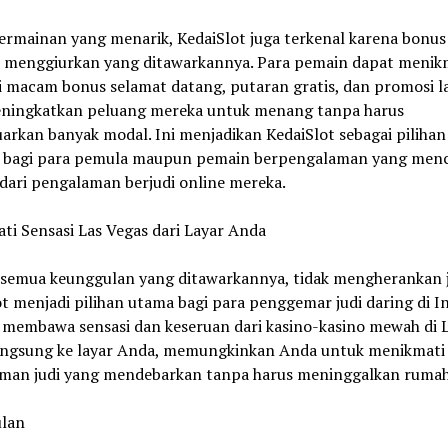
permainan yang menarik, KedaiSlot juga terkenal karena bonus
 menggiurkan yang ditawarkannya. Para pemain dapat menik
i macam bonus selamat datang, putaran gratis, dan promosi l
ningkatkan peluang mereka untuk menang tanpa harus
arkan banyak modal. Ini menjadikan KedaiSlot sebagai pilihan
 bagi para pemula maupun pemain berpengalaman yang menca
dari pengalaman berjudi online mereka.
ti Sensasi Las Vegas dari Layar Anda
semua keunggulan yang ditawarkannya, tidak mengherankan j
t menjadi pilihan utama bagi para penggemar judi daring di I
i membawa sensasi dan keseruan dari kasino-kasino mewah di 
angsung ke layar Anda, memungkinkan Anda untuk menikmati
man judi yang mendebarkan tanpa harus meninggalkan rumah
lan