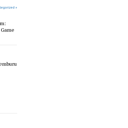
tegorized »
am:
a Game
Pemburu