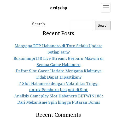
crdydsp
open
menu
Search
Search
Recent Posts
Mengapa RTP Habanero di Toto Selalu Update
Setiap Jam?
Bukumimpi138 Live Stream: Berburu Maxwin di
Semua Game Habanero
Daftar Slot Gacor Harian: Mengapa Klaimnya
Tidak Dapat Dipastikan?
7 Slot Habanero dengan Volatilitas Tinggi
untuk Pemburu Jackpot di Slot
Analisis Gameplay Slot Habanero BETWIN188:
Dari Mekanisme Spin hingga Putaran Bonus
Recent Comments