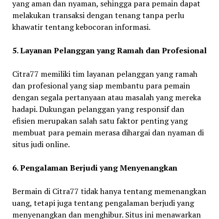
yang aman dan nyaman, sehingga para pemain dapat
melakukan transaksi dengan tenang tanpa perlu
khawatir tentang kebocoran informasi.
5. Layanan Pelanggan yang Ramah dan Profesional
Citra77 memiliki tim layanan pelanggan yang ramah
dan profesional yang siap membantu para pemain
dengan segala pertanyaan atau masalah yang mereka
hadapi. Dukungan pelanggan yang responsif dan
efisien merupakan salah satu faktor penting yang
membuat para pemain merasa dihargai dan nyaman di
situs judi online.
6. Pengalaman Berjudi yang Menyenangkan
Bermain di Citra77 tidak hanya tentang memenangkan
uang, tetapi juga tentang pengalaman berjudi yang
menyenangkan dan menghibur. Situs ini menawarkan