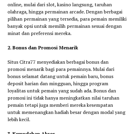
online, mulai dari slot, kasino langsung, taruhan
olahraga, hingga permainan arcade. Dengan berbagai
pilihan permainan yang tersedia, para pemain memiliki
banyak opsi untuk memilih permainan sesuai dengan
minat dan preferensi mereka.
2. Bonus dan Promosi Menarik
Situs Citra77 menyediakan berbagai bonus dan
promosi menarik bagi para pemainnya. Mulai dari
bonus selamat datang untuk pemain baru, bonus
deposit harian dan mingguan, hingga program
loyalitas untuk pemain yang sudah ada. Bonus dan
promosi ini tidak hanya meningkatkan nilai taruhan
pemain tetapi juga memberi mereka kesempatan
untuk memenangkan hadiah besar dengan modal yang
lebih kecil.
3. Kemudahan Akses