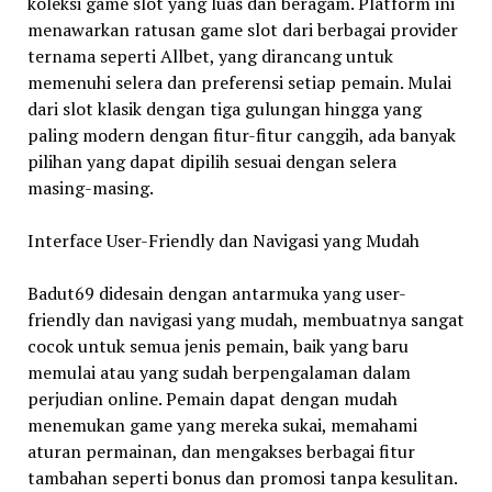
koleksi game slot yang luas dan beragam. Platform ini
menawarkan ratusan game slot dari berbagai provider
ternama seperti Allbet, yang dirancang untuk
memenuhi selera dan preferensi setiap pemain. Mulai
dari slot klasik dengan tiga gulungan hingga yang
paling modern dengan fitur-fitur canggih, ada banyak
pilihan yang dapat dipilih sesuai dengan selera
masing-masing.
Interface User-Friendly dan Navigasi yang Mudah
Badut69 didesain dengan antarmuka yang user-
friendly dan navigasi yang mudah, membuatnya sangat
cocok untuk semua jenis pemain, baik yang baru
memulai atau yang sudah berpengalaman dalam
perjudian online. Pemain dapat dengan mudah
menemukan game yang mereka sukai, memahami
aturan permainan, dan mengakses berbagai fitur
tambahan seperti bonus dan promosi tanpa kesulitan.