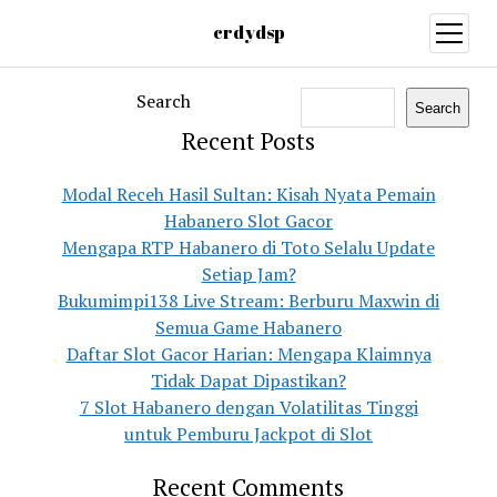
crdydsp
open
menu
Search
Search
Recent Posts
Modal Receh Hasil Sultan: Kisah Nyata Pemain
Habanero Slot Gacor
Mengapa RTP Habanero di Toto Selalu Update
Setiap Jam?
Bukumimpi138 Live Stream: Berburu Maxwin di
Semua Game Habanero
Daftar Slot Gacor Harian: Mengapa Klaimnya
Tidak Dapat Dipastikan?
7 Slot Habanero dengan Volatilitas Tinggi
untuk Pemburu Jackpot di Slot
Recent Comments