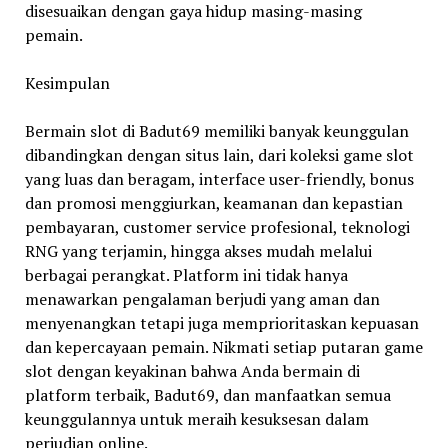
disesuaikan dengan gaya hidup masing-masing
pemain.
Kesimpulan
Bermain slot di Badut69 memiliki banyak keunggulan
dibandingkan dengan situs lain, dari koleksi game slot
yang luas dan beragam, interface user-friendly, bonus
dan promosi menggiurkan, keamanan dan kepastian
pembayaran, customer service profesional, teknologi
RNG yang terjamin, hingga akses mudah melalui
berbagai perangkat. Platform ini tidak hanya
menawarkan pengalaman berjudi yang aman dan
menyenangkan tetapi juga memprioritaskan kepuasan
dan kepercayaan pemain. Nikmati setiap putaran game
slot dengan keyakinan bahwa Anda bermain di
platform terbaik, Badut69, dan manfaatkan semua
keunggulannya untuk meraih kesuksesan dalam
perjudian online.