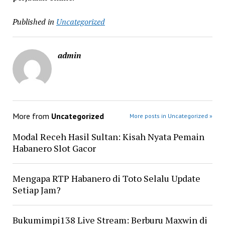
Published in
Uncategorized
admin
More from
Uncategorized
More posts in Uncategorized »
Modal Receh Hasil Sultan: Kisah Nyata Pemain
Habanero Slot Gacor
Mengapa RTP Habanero di Toto Selalu Update
Setiap Jam?
Bukumimpi138 Live Stream: Berburu Maxwin di