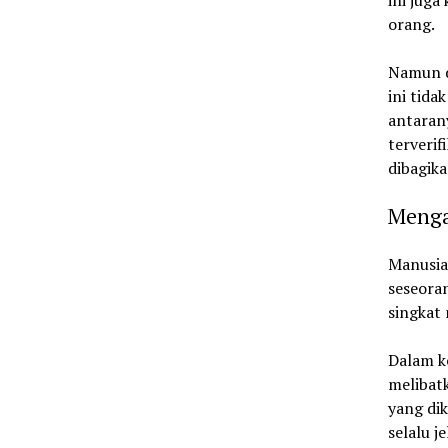
ini jug
orang.
Namun d
ini tida
antarany
terverif
dibagika
Mengap
Manusia 
seseora
singkat 
Dalam ko
melibatk
yang di
selalu j