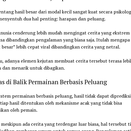
entang hasil besar dari modal kecil sangat kuat secara psikolog
menyentuh dua hal penting: harapan dan peluang.
nusia cenderung lebih mudah mengingat cerita yang ekstrem
asa dibandingkan pengalaman yang biasa saja. Itulah mengapa 
 besar” lebih cepat viral dibandingkan cerita yang netral.
tu, adanya elemen kejutan membuat cerita tersebut terasa lebi
s dan menarik untuk dibagikan.
as di Balik Permainan Berbasis Peluang
stem permainan berbasis peluang, hasil tidak dapat diprediksi
etiap hasil ditentukan oleh mekanisme acak yang tidak bisa
ikan oleh pemain.
 meskipun ada cerita yang terdengar luar biasa, hal tersebut t