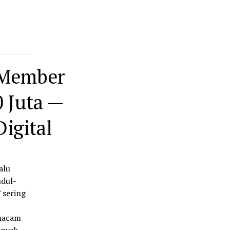
, Member
 Juta —
igital
alu
udul-
 sering
emacam