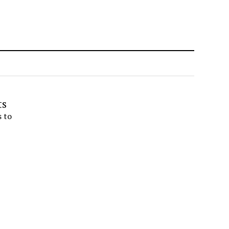
ts
 to