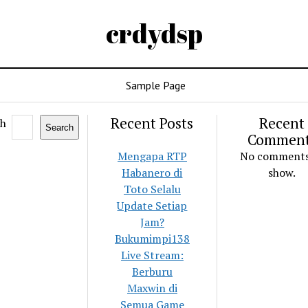
crdydsp
Sample Page
Recent Posts
Recent
ch
Search
Commen
Mengapa RTP
No comments
Habanero di
show.
Toto Selalu
Update Setiap
Jam?
Bukumimpi138
Live Stream:
Berburu
Maxwin di
Semua Game