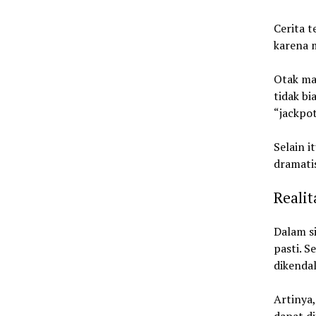
Cerita t
karena 
Otak ma
tidak bi
“jackpot
Selain i
dramati
Realit
Dalam si
pasti. S
dikendal
Artinya,