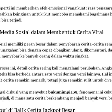
eperti ini memberikan efek emosional yang kuat: rasa penasar
bahkan keinginan untuk ikut mencoba memahami bagaimana h
 bisa terjadi.
 Media Sosial dalam Membentuk Cerita Viral
osial memiliki peran besar dalam penyebaran cerita-cerita se
u unggahan bisa dengan cepat dibagikan ulang, dikomentari, d
a menyebar ke banyak orang dalam waktu singkat.
oses ini, detail cerita sering kali mengalami perubahan. Angk
eks bisa berbeda antara satu versi dengan versi lainnya. Hal in
cerita semakin menarik, tetapi juga semakin sulit untuk diveri
agai diskusi yang menyebut
bukumimpi138
, fenomena ini cuk
erjadi, di mana satu cerita berkembang menjadi banyak versi b
ogi di Balik Cerita Jackpot Besar