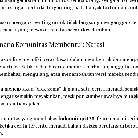
ijadikan gambaran umum untuk semua orang. Pengalaman set
 bisa sangat berbeda, tergantung pada banyak faktor dan kont
alasan mengapa penting untuk tidak langsung menganggap ceri
sesuatu yang mewakili realitas secara keseluruhan.
mana Komunitas Membentuk Narasi
as online memiliki peran besar dalam membentuk dan memp
eperti ini. Ketika sebuah cerita menarik perhatian, anggota ko
membahas, mengulang, atau menambahkan versi mereka sendir
ni menciptakan “efek gema” di mana satu cerita menjadi semak
dengar semakin meyakinkan, meskipun sumber awalnya mungk
a atau tidak jelas.
omunitas yang membahas
bukumimpi138
, fenomena ini seri
 ketika cerita tertentu menjadi bahan diskusi berulang di berba
m.