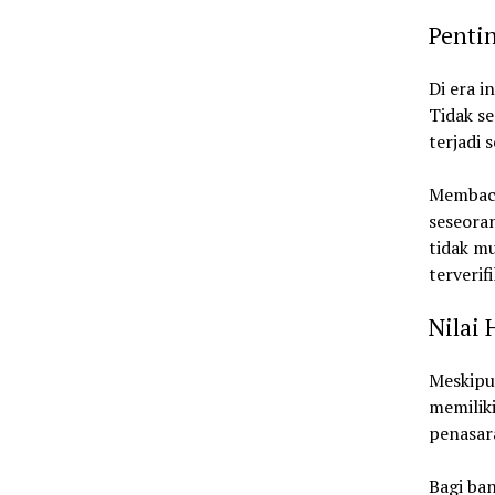
Pentin
Di era i
Tidak s
terjadi 
Membaca
seseora
tidak mu
terverifi
Nilai 
Meskipun
memiliki
penasara
Bagi ba