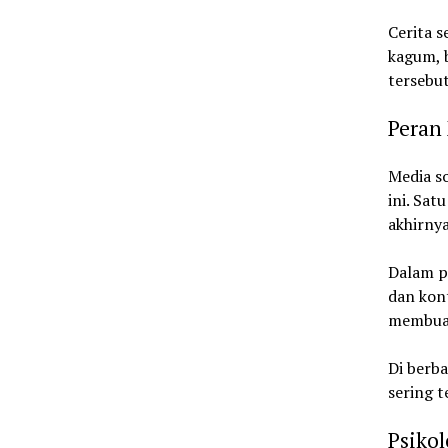
Cerita s
kagum, 
tersebut
Peran
Media s
ini. Sat
akhirny
Dalam pr
dan kont
membuat 
Di berb
sering t
Psikol