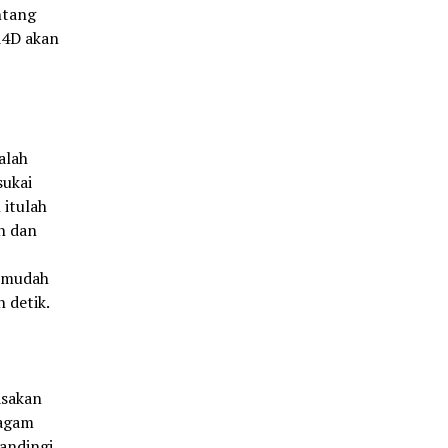
ntang
i4D akan
alah
ukai
 itulah
n dan
n mudah
 detik.
asakan
ragam
andingi,