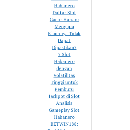
Habanero
Daftar Slot
Gacor Harian:
Mengapa
Klaimnya Tidak
Dapat
Dipastikan?
7 Slot
Habanero
dengan
Volatilitas
Tinggi untuk
Pemburu
Jackpot di Slot
Analisis
Gameplay Slot
Habanero
BETWIN188: