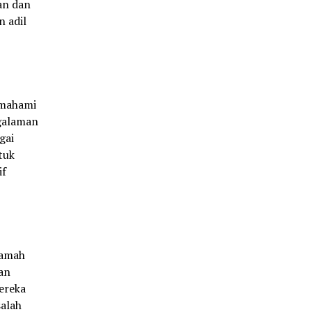
ran dan
 adil
emahami
galaman
gai
tuk
if
ramah
an
ereka
alah