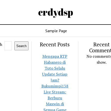
crdydsp
Sample Page
Recent Posts
Recent
ch
Search
Commen
Mengapa RTP
No comments
Habanero di
show.
Toto Selalu
Update Setiap
Jam?
Bukumimpi138
Live Stream:
Berburu
Maxwin di
Semua Game