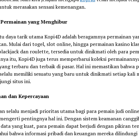
 untuk merasakan sensasi kemenangan.
i Permainan yang Menghibur
atu daya tarik utama Kopi4D adalah beragamnya permainan ya
an. Mulai dari togel, slot online, hingga permainan kasino klas
blackjack dan roulette, tersedia untuk dinikmati oleh para pem
anya itu, Kopi4D juga terus memperbarui koleksi permainanny
ang terbaru dan terbaik di pasar. Hal ini memastikan bahwa 
elalu memiliki sesuatu yang baru untuk dinikmati setiap kali
ngi situs ini.
an dan Kepercayaan
 selalu menjadi prioritas utama bagi para pemain judi online
mengerti pentingnya hal ini. Dengan sistem keamanan canggi
 data yang kuat, para pemain dapat berjudi dengan pikiran te
hui bahwa informasi pribadi dan keuangan mereka dilindungi