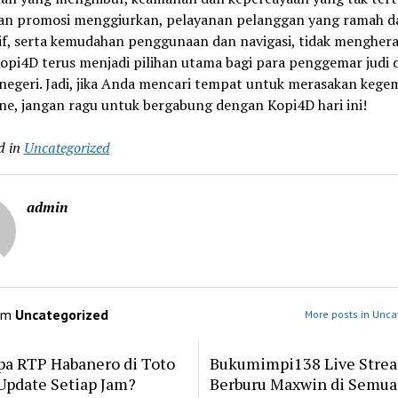
an promosi menggiurkan, pelayanan pelanggan yang ramah d
if, serta kemudahan penggunaan dan navigasi, tidak mengher
opi4D terus menjadi pilihan utama bagi para penggemar judi d
negeri. Jadi, jika Anda mencari tempat untuk merasakan kege
ine, jangan ragu untuk bergabung dengan Kopi4D hari ini!
d in
Uncategorized
admin
om
Uncategorized
More posts in Unca
a RTP Habanero di Toto
Bukumimpi138 Live Stre
Update Setiap Jam?
Berburu Maxwin di Semu