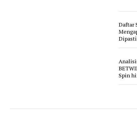
Daftar 
Mengap
Dipast
Analis
BETWIN
Spin h