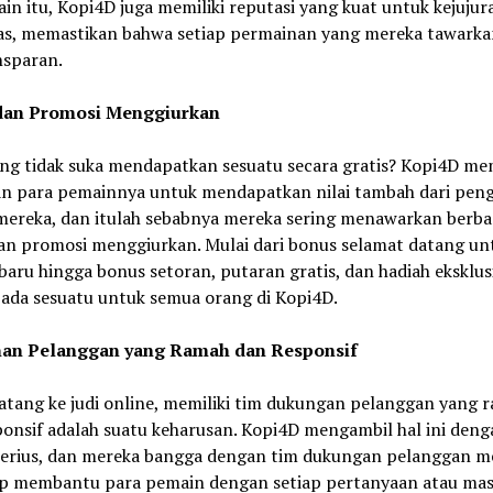
lain itu, Kopi4D juga memiliki reputasi yang kuat untuk kejuju
tas, memastikan bahwa setiap permainan yang mereka tawarkan
nsparan.
dan Promosi Menggiurkan
ang tidak suka mendapatkan sesuatu secara gratis? Kopi4D m
an para pemainnya untuk mendapatkan nilai tambah dari pen
 mereka, dan itulah sebabnya mereka sering menawarkan berba
an promosi menggiurkan. Mulai dari bonus selamat datang un
aru hingga bonus setoran, putaran gratis, dan hadiah eksklus
 ada sesuatu untuk semua orang di Kopi4D.
nan Pelanggan yang Ramah dan Responsif
atang ke judi online, memiliki tim dukungan pelanggan yang 
ponsif adalah suatu keharusan. Kopi4D mengambil hal ini deng
serius, dan mereka bangga dengan tim dukungan pelanggan m
ap membantu para pemain dengan setiap pertanyaan atau mas