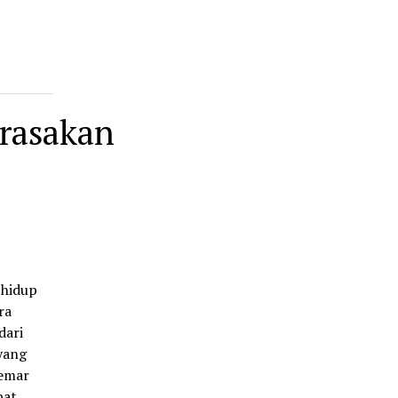
rasakan
 hidup
ra
dari
yang
gemar
pat