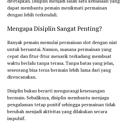
ditetapkan. Disiplin menjadi salah satu kebiasaan yang
dapat membantu pemain menikmati permainan
dengan lebih terkendali.
Mengapa Disiplin Sangat Penting?
Banyak pemain memulai permainan slot dengan niat
untuk bersantai. Namun, suasana permainan yang
cepat dan fitur-fitur menarik terkadang membuat
waktu berlalu tanpa terasa. Tanpa batas yang jelas,
seseorang bisa terus bermain lebih lama dari yang
direncanakan.
Disiplin bukan berarti mengurangi kesenangan
bermain. Sebaliknya, disiplin membantu menjaga
pengalaman tetap positif sehingga permainan tidak
berubah menjadi aktivitas yang dilakukan secara
impulsif.