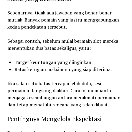
Sebenarnya, tidak ada jawaban yang benar-benar
mutlak. Banyak pemain yang justru menggabungkan
kedua pendekatan tersebut.
Sebagai contoh, sebelum mulai bermain slot mereka
menentukan dua batas sekaligus, yaitu:
Target keuntungan yang diinginkan.
Batas kerugian maksimum yang siap diterima.
Jika salah satu batas tercapai lebih dulu, sesi
permainan langsung diakhiri. Cara ini membantu
menjaga keseimbangan antara menikmati permainan
dan tetap mematuhi rencana yang telah dibuat.
Pentingnya Mengelola Ekspektasi