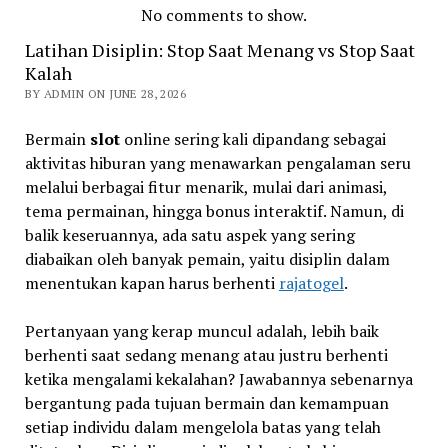
No comments to show.
Latihan Disiplin: Stop Saat Menang vs Stop Saat
Kalah
BY ADMIN ON JUNE 28, 2026
Bermain
slot
online sering kali dipandang sebagai
aktivitas hiburan yang menawarkan pengalaman seru
melalui berbagai fitur menarik, mulai dari animasi,
tema permainan, hingga bonus interaktif. Namun, di
balik keseruannya, ada satu aspek yang sering
diabaikan oleh banyak pemain, yaitu disiplin dalam
menentukan kapan harus berhenti
rajatogel
.
Pertanyaan yang kerap muncul adalah, lebih baik
berhenti saat sedang menang atau justru berhenti
ketika mengalami kekalahan? Jawabannya sebenarnya
bergantung pada tujuan bermain dan kemampuan
setiap individu dalam mengelola batas yang telah