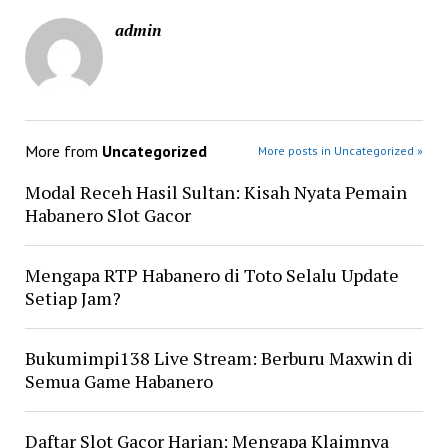
admin
More from
Uncategorized
More posts in Uncategorized »
Modal Receh Hasil Sultan: Kisah Nyata Pemain
Habanero Slot Gacor
Mengapa RTP Habanero di Toto Selalu Update
Setiap Jam?
Bukumimpi138 Live Stream: Berburu Maxwin di
Semua Game Habanero
Daftar Slot Gacor Harian: Mengapa Klaimnya