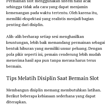
Permainan slot menggunakan sistem hasil acak
sehingga tidak ada cara yang dapat menjamin
kemenangan pada waktu tertentu. Oleh karena itu,
memiliki ekspektasi yang realistis menjadi bagian
penting dari disiplin.
Alih-alih berharap setiap sesi menghasilkan
keuntungan, lebih baik memandang permainan sebagai
bentuk hiburan yang memiliki unsur peluang. Dengan
pola pikir seperti ini, pemain cenderung lebih mudah
menerima hasil apa pun tanpa merasa harus terus
bermain.
Tips Melatih Disiplin Saat Bermain Slot
Membangun disiplin memang membutuhkan latihan.
Berikut beberapa kebiasaan sederhana yang dapat
diterapkan.