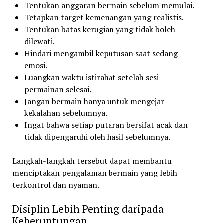
Tentukan anggaran bermain sebelum memulai.
Tetapkan target kemenangan yang realistis.
Tentukan batas kerugian yang tidak boleh
dilewati.
Hindari mengambil keputusan saat sedang
emosi.
Luangkan waktu istirahat setelah sesi
permainan selesai.
Jangan bermain hanya untuk mengejar
kekalahan sebelumnya.
Ingat bahwa setiap putaran bersifat acak dan
tidak dipengaruhi oleh hasil sebelumnya.
Langkah-langkah tersebut dapat membantu
menciptakan pengalaman bermain yang lebih
terkontrol dan nyaman.
Disiplin Lebih Penting daripada
Keberuntungan