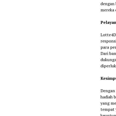
dengan 
mereka 
Pelayan
Lotte4D
respons
para pe
Dari ba
dukunga
diperluk
Kesimpu
Dengan 
hadiah b
yang me
tempat 
keuntun