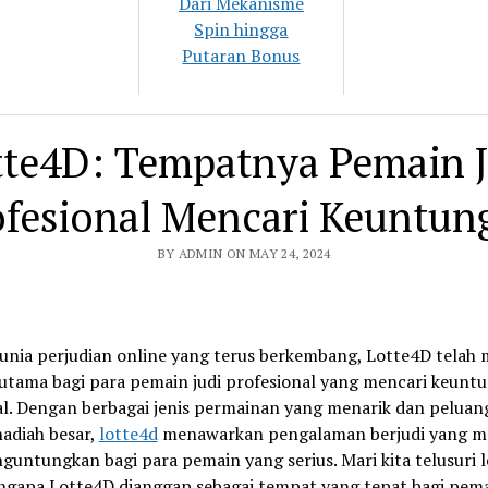
Dari Mekanisme
Spin hingga
Putaran Bonus
tte4D: Tempatnya Pemain J
ofesional Mencari Keuntun
BY ADMIN ON MAY 24, 2024
unia perjudian online yang terus berkembang, Lotte4D telah 
utama bagi para pemain judi profesional yang mencari keunt
l. Dengan berbagai jenis permainan yang menarik dan peluan
adiah besar,
lotte4d
menawarkan pengalaman berjudi yang m
untungkan bagi para pemain yang serius. Mari kita telusuri l
ngapa Lotte4D dianggap sebagai tempat yang tepat bagi pema