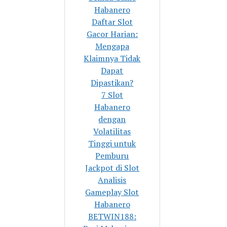
Habanero
Daftar Slot
Gacor Harian:
Mengapa
Klaimnya Tidak
Dapat
Dipastikan?
7 Slot
Habanero
dengan
Volatilitas
Tinggi untuk
Pemburu
Jackpot di Slot
Analisis
Gameplay Slot
Habanero
BETWIN188: