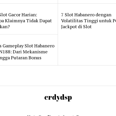
Slot Gacor Harian:
7 Slot Habanero dengan
a Klaimnya Tidak Dapat
Volatilitas Tinggi untuk 
ikan?
Jackpot di Slot
is Gameplay Slot Habanero
188: Dari Mekanisme
ingga Putaran Bonus
crdydsp