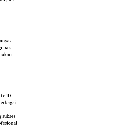
banyak
i para
emukan
tte4D
erbagai
 sukses.
fesional