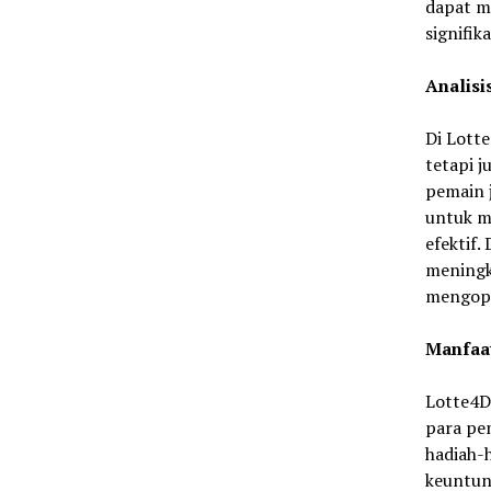
dapat m
signifik
Analisi
Di Lott
tetapi j
pemain 
untuk m
efektif.
meningk
mengopti
Manfaa
Lotte4D
para pem
hadiah-
keuntun