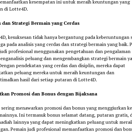
emanfaatkan kesempatan ini untuk meraih keuntungan yang
an di Lotte4D.
s dan Strategi Bermain yang Cerdas
e4D, kesuksesan tidak hanya bergantung pada keberuntungan 
uga pada analisis yang cerdas dan strategi bermain yang baik. 
judi profesional menggunakan pengetahuan dan pengalaman
enganalisis peluang dan mengembangkan strategi bermain y
 Dengan pendekatan yang cerdas dan disiplin, mereka dapat
atkan peluang mereka untuk meraih keuntungan dan
malkan hasil dari setiap putaran di Lotte4D.
tkan Promosi dan Bonus dengan Bijaksana
 sering menawarkan promosi dan bonus yang menggiurkan k
ainnya. Ini termasuk bonus selamat datang, putaran gratis, 
hadiah lainnya yang dapat meningkatkan peluang untuk merai
gan. Pemain judi profesional memanfaatkan promosi dan bonu