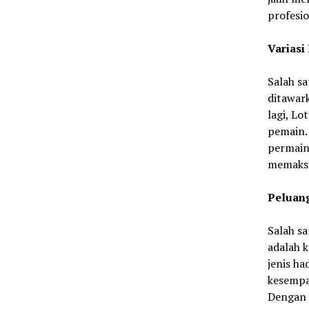
profesi
Variasi
Salah s
ditawark
lagi, L
pemain.
permaina
memaksi
Peluang
Salah s
adalah 
jenis h
kesempa
Dengan 