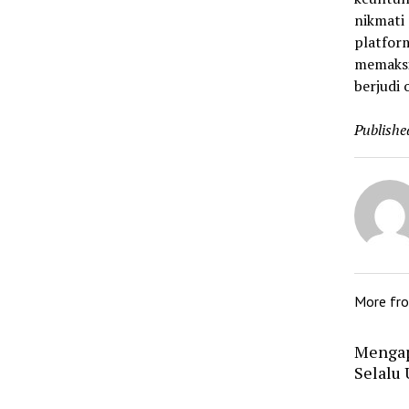
nikmati
platform
memaksi
berjudi 
Publishe
More fr
Mengap
Selalu 