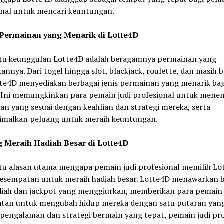
onal untuk mencari keuntungan.
 Permainan yang Menarik di Lotte4D
atu keunggulan Lotte4D adalah beragamnya permainan yang
annya. Dari togel hingga slot, blackjack, roulette, dan masih 
otte4D menyediakan berbagai jenis permainan yang menarik bag
 Ini memungkinkan para pemain judi profesional untuk men
n yang sesuai dengan keahlian dan strategi mereka, serta
malkan peluang untuk meraih keuntungan.
 Meraih Hadiah Besar di Lotte4D
atu alasan utama mengapa pemain judi profesional memilih Lo
kesempatan untuk meraih hadiah besar. Lotte4D menawarkan b
adiah dan jackpot yang menggiurkan, memberikan para pemain
tan untuk mengubah hidup mereka dengan satu putaran yang
pengalaman dan strategi bermain yang tepat, pemain judi pro