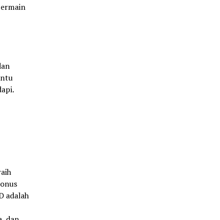
bermain
dan
antu
api.
aih
bonus
D adalah
a, dan