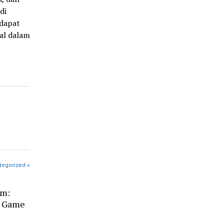
di
 dapat
al dalam
tegorized »
am:
a Game