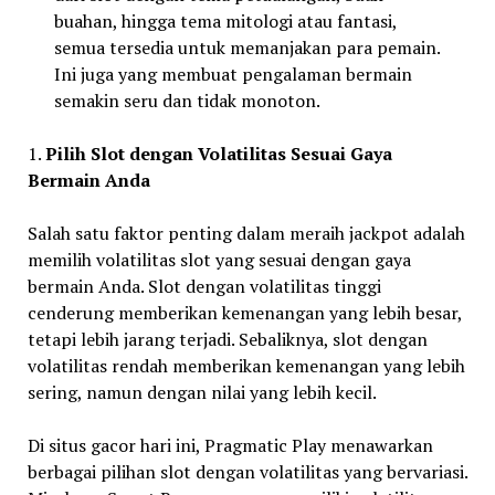
buahan, hingga tema mitologi atau fantasi,
semua tersedia untuk memanjakan para pemain.
Ini juga yang membuat pengalaman bermain
semakin seru dan tidak monoton.
1.
Pilih Slot dengan Volatilitas Sesuai Gaya
Bermain Anda
Salah satu faktor penting dalam meraih jackpot adalah
memilih volatilitas slot yang sesuai dengan gaya
bermain Anda. Slot dengan volatilitas tinggi
cenderung memberikan kemenangan yang lebih besar,
tetapi lebih jarang terjadi. Sebaliknya, slot dengan
volatilitas rendah memberikan kemenangan yang lebih
sering, namun dengan nilai yang lebih kecil.
Di situs gacor hari ini, Pragmatic Play menawarkan
berbagai pilihan slot dengan volatilitas yang bervariasi.