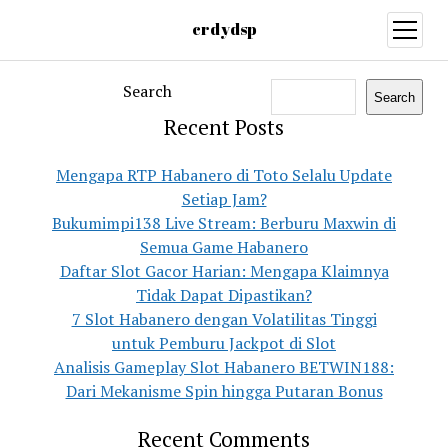
crdydsp
open
menu
Search
Search
Recent Posts
Mengapa RTP Habanero di Toto Selalu Update
Setiap Jam?
Bukumimpi138 Live Stream: Berburu Maxwin di
Semua Game Habanero
Daftar Slot Gacor Harian: Mengapa Klaimnya
Tidak Dapat Dipastikan?
7 Slot Habanero dengan Volatilitas Tinggi
untuk Pemburu Jackpot di Slot
Analisis Gameplay Slot Habanero BETWIN188:
Dari Mekanisme Spin hingga Putaran Bonus
Recent Comments