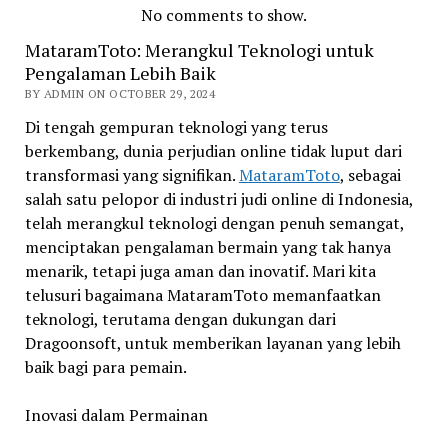
No comments to show.
MataramToto: Merangkul Teknologi untuk
Pengalaman Lebih Baik
BY ADMIN ON OCTOBER 29, 2024
Di tengah gempuran teknologi yang terus
berkembang, dunia perjudian online tidak luput dari
transformasi yang signifikan.
MataramToto
, sebagai
salah satu pelopor di industri judi online di Indonesia,
telah merangkul teknologi dengan penuh semangat,
menciptakan pengalaman bermain yang tak hanya
menarik, tetapi juga aman dan inovatif. Mari kita
telusuri bagaimana MataramToto memanfaatkan
teknologi, terutama dengan dukungan dari
Dragoonsoft, untuk memberikan layanan yang lebih
baik bagi para pemain.
Inovasi dalam Permainan