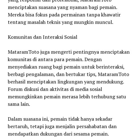
menciptakan suasana yang nyaman bagi pemain.
Mereka bisa fokus pada permainan tanpa khawatir
tentang masalah teknis yang mungkin muncul.
Komunitas dan Interaksi Sosial
MataramToto juga mengerti pentingnya menciptakan
komunitas di antara para pemain. Dengan
menyediakan ruang bagi pemain untuk berinteraksi,
berbagi pengalaman, dan bertukar tips, MataramToto
berhasil menciptakan lingkungan yang mendukung.
Forum diskusi dan aktivitas di media sosial
memungkinkan pemain merasa lebih terhubung satu
sama lain.
Dalam suasana ini, pemain tidak hanya sekadar
bertaruh, tetapi juga menjalin persahabatan dan
mendapatkan dukungan dari sesama pemain.