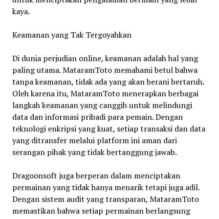
kaya.
Keamanan yang Tak Tergoyahkan
Di dunia perjudian online, keamanan adalah hal yang
paling utama. MataramToto memahami betul bahwa
tanpa keamanan, tidak ada yang akan berani bertaruh.
Oleh karena itu, MataramToto menerapkan berbagai
langkah keamanan yang canggih untuk melindungi
data dan informasi pribadi para pemain. Dengan
teknologi enkripsi yang kuat, setiap transaksi dan data
yang ditransfer melalui platform ini aman dari
serangan pihak yang tidak bertanggung jawab.
Dragoonsoft juga berperan dalam menciptakan
permainan yang tidak hanya menarik tetapi juga adil.
Dengan sistem audit yang transparan, MataramToto
memastikan bahwa setiap permainan berlangsung