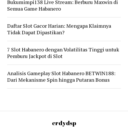
Bukumimpi138 Live Stream: Berburu Maxwin di
Semua Game Habanero
Daftar Slot Gacor Harian: Mengapa Klaimnya
Tidak Dapat Dipastikan?
7 Slot Habanero dengan Volatilitas Tinggi untuk
Pemburu Jackpot di Slot
Analisis Gameplay Slot Habanero BETWIN188:
Dari Mekanisme Spin hingga Putaran Bonus
crdydsp