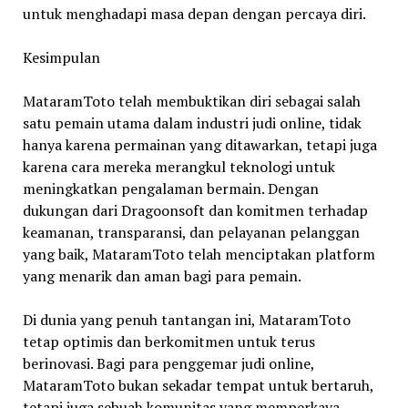
untuk menghadapi masa depan dengan percaya diri.
Kesimpulan
MataramToto telah membuktikan diri sebagai salah
satu pemain utama dalam industri judi online, tidak
hanya karena permainan yang ditawarkan, tetapi juga
karena cara mereka merangkul teknologi untuk
meningkatkan pengalaman bermain. Dengan
dukungan dari Dragoonsoft dan komitmen terhadap
keamanan, transparansi, dan pelayanan pelanggan
yang baik, MataramToto telah menciptakan platform
yang menarik dan aman bagi para pemain.
Di dunia yang penuh tantangan ini, MataramToto
tetap optimis dan berkomitmen untuk terus
berinovasi. Bagi para penggemar judi online,
MataramToto bukan sekadar tempat untuk bertaruh,
tetapi juga sebuah komunitas yang memperkaya