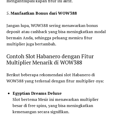
mengantisipasi kapan fitur ini aktif.
5.
Manfaatkan Bonus dari WOW388
Jangan lupa, WOW388 sering menawarkan bonus
deposit atau cashback yang bisa meningkatkan modal
bermain Anda, sehingga peluang memicu fitur
multiplier juga bertambah.
Contoh Slot Habanero dengan Fitur
Multiplier Menarik di WOW388
Berikut beberapa rekomendasi slot Habanero di
WOW388 yang terkenal dengan fitur multiplier-nya:
Egyptian Dreams Deluxe
Slot bertema Mesir ini menawarkan multiplier
besar di free spins, yang bisa meningkatkan
kemenangan secara signifikan.