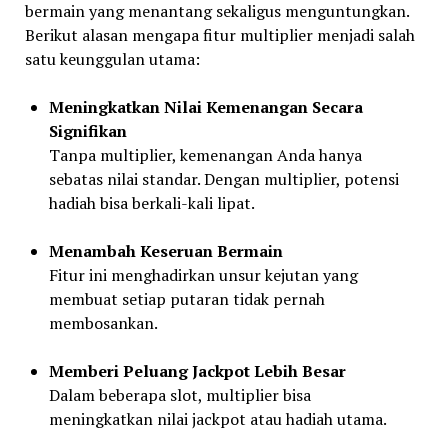
bermain yang menantang sekaligus menguntungkan.
Berikut alasan mengapa fitur multiplier menjadi salah
satu keunggulan utama:
Meningkatkan Nilai Kemenangan Secara
Signifikan
Tanpa multiplier, kemenangan Anda hanya
sebatas nilai standar. Dengan multiplier, potensi
hadiah bisa berkali-kali lipat.
Menambah Keseruan Bermain
Fitur ini menghadirkan unsur kejutan yang
membuat setiap putaran tidak pernah
membosankan.
Memberi Peluang Jackpot Lebih Besar
Dalam beberapa slot, multiplier bisa
meningkatkan nilai jackpot atau hadiah utama.