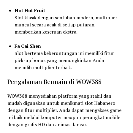
Hot Hot Fruit
Slot klasik dengan sentuhan modern, multiplier
muncul secara acak di setiap putaran,
memberikan keseruan ekstra.
Fa Cai Shen
Slot bertema keberuntungan ini memiliki fitur
pick-up bonus yang memungkinkan Anda
memilih multiplier terbaik.
Pengalaman Bermain di WOW388
WOW388 menyediakan platform yang stabil dan
mudah digunakan untuk menikmati slot Habanero
dengan fitur multiplier. Anda dapat mengakses game
ini baik melalui komputer maupun perangkat mobile
dengan grafis HD dan animasi lancar.