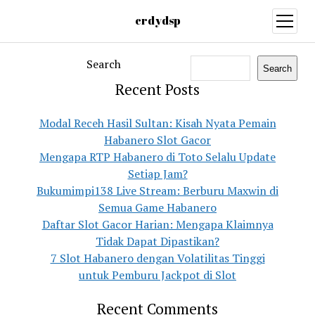
crdydsp
open
menu
Search
Search
Recent Posts
Modal Receh Hasil Sultan: Kisah Nyata Pemain
Habanero Slot Gacor
Mengapa RTP Habanero di Toto Selalu Update
Setiap Jam?
Bukumimpi138 Live Stream: Berburu Maxwin di
Semua Game Habanero
Daftar Slot Gacor Harian: Mengapa Klaimnya
Tidak Dapat Dipastikan?
7 Slot Habanero dengan Volatilitas Tinggi
untuk Pemburu Jackpot di Slot
Recent Comments