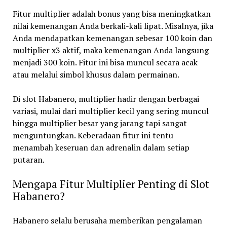
Fitur multiplier adalah bonus yang bisa meningkatkan
nilai kemenangan Anda berkali-kali lipat. Misalnya, jika
Anda mendapatkan kemenangan sebesar 100 koin dan
multiplier x3 aktif, maka kemenangan Anda langsung
menjadi 300 koin. Fitur ini bisa muncul secara acak
atau melalui simbol khusus dalam permainan.
Di slot Habanero, multiplier hadir dengan berbagai
variasi, mulai dari multiplier kecil yang sering muncul
hingga multiplier besar yang jarang tapi sangat
menguntungkan. Keberadaan fitur ini tentu
menambah keseruan dan adrenalin dalam setiap
putaran.
Mengapa Fitur Multiplier Penting di Slot
Habanero?
Habanero selalu berusaha memberikan pengalaman