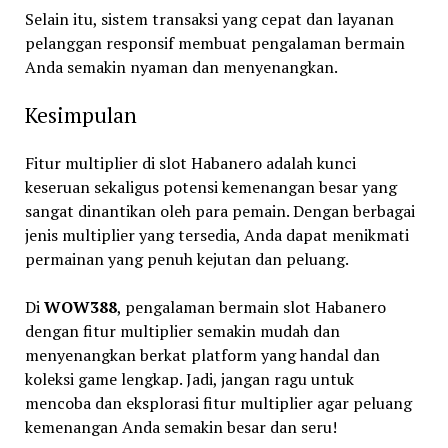
Selain itu, sistem transaksi yang cepat dan layanan
pelanggan responsif membuat pengalaman bermain
Anda semakin nyaman dan menyenangkan.
Kesimpulan
Fitur multiplier di slot Habanero adalah kunci
keseruan sekaligus potensi kemenangan besar yang
sangat dinantikan oleh para pemain. Dengan berbagai
jenis multiplier yang tersedia, Anda dapat menikmati
permainan yang penuh kejutan dan peluang.
Di
WOW388
, pengalaman bermain slot Habanero
dengan fitur multiplier semakin mudah dan
menyenangkan berkat platform yang handal dan
koleksi game lengkap. Jadi, jangan ragu untuk
mencoba dan eksplorasi fitur multiplier agar peluang
kemenangan Anda semakin besar dan seru!