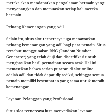
mereka akan mendapatkan pengalaman bermain yang
menyenangkan dan memuaskan setiap kali mereka
bermain.
Peluang Kemenangan yang Adil
Selain itu, situs slot terpercaya juga menawarkan
peluang kemenangan yang adil bagi para pemain. Situs
tersebut menggunakan RNG (Random Number
Generator) yang telah diuji dan disertifikasi untuk
menghasilkan hasil permainan secara acak. Hal ini
memastikan bahwa setiap putaran di slot online
adalah adil dan tidak dapat diprediksi, sehingga semua
pemain memiliki kesempatan yang sama untuk meraih
kemenangan.
Layanan Pelanggan yang Profesional
Situs slot terpercaya juga menyediakan layanan