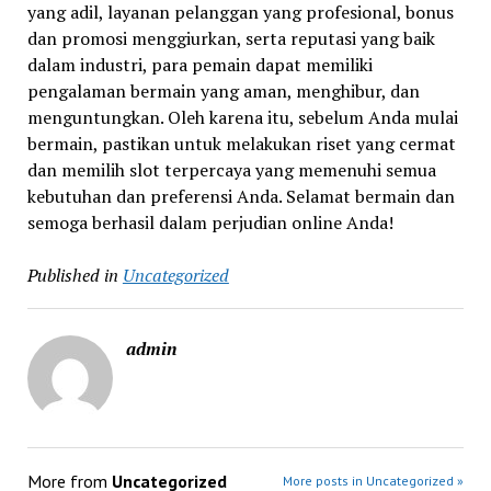
yang adil, layanan pelanggan yang profesional, bonus
dan promosi menggiurkan, serta reputasi yang baik
dalam industri, para pemain dapat memiliki
pengalaman bermain yang aman, menghibur, dan
menguntungkan. Oleh karena itu, sebelum Anda mulai
bermain, pastikan untuk melakukan riset yang cermat
dan memilih slot terpercaya yang memenuhi semua
kebutuhan dan preferensi Anda. Selamat bermain dan
semoga berhasil dalam perjudian online Anda!
Published in
Uncategorized
admin
More from
Uncategorized
More posts in Uncategorized »