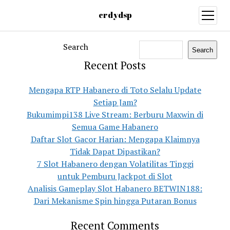
crdydsp
open
menu
Search
Search
Recent Posts
Mengapa RTP Habanero di Toto Selalu Update
Setiap Jam?
Bukumimpi138 Live Stream: Berburu Maxwin di
Semua Game Habanero
Daftar Slot Gacor Harian: Mengapa Klaimnya
Tidak Dapat Dipastikan?
7 Slot Habanero dengan Volatilitas Tinggi
untuk Pemburu Jackpot di Slot
Analisis Gameplay Slot Habanero BETWIN188:
Dari Mekanisme Spin hingga Putaran Bonus
Recent Comments