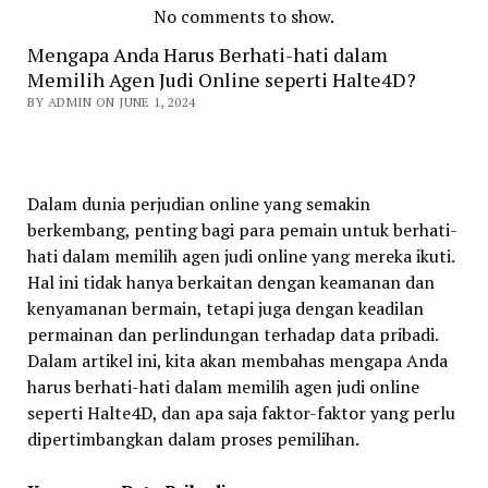
No comments to show.
Mengapa Anda Harus Berhati-hati dalam
Memilih Agen Judi Online seperti Halte4D?
BY ADMIN ON JUNE 1, 2024
Dalam dunia perjudian online yang semakin
berkembang, penting bagi para pemain untuk berhati-
hati dalam memilih agen judi online yang mereka ikuti.
Hal ini tidak hanya berkaitan dengan keamanan dan
kenyamanan bermain, tetapi juga dengan keadilan
permainan dan perlindungan terhadap data pribadi.
Dalam artikel ini, kita akan membahas mengapa Anda
harus berhati-hati dalam memilih agen judi online
seperti Halte4D, dan apa saja faktor-faktor yang perlu
dipertimbangkan dalam proses pemilihan.