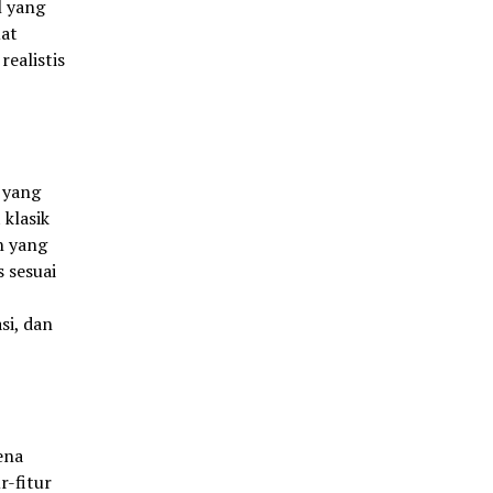
l yang
uat
ealistis
 yang
klasik
n yang
 sesuai
si, dan
ena
r-fitur