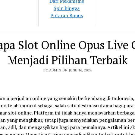
Dari Mekanisme
Spin hingga
Putaran Bonus
pa Slot Online Opus Live 
Menjadi Pilihan Terbaik
BY ADMIN ON JUNE 16, 2024
unia perjudian online yang semakin berkembang di Indonesia
ino telah muncul sebagai salah satu destinasi utama bagi para
ar slot online. Platform ini tidak hanya menawarkan berbaga
an yang menghibur, tetapi juga menyediakan pengalaman be
n, adil, dan mengasyikkan bagi para pemainnya. Artikel ini a
s mengapa Opus Live Casino menjadi pilihan terbaik untuk b