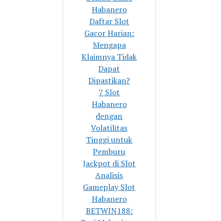
Habanero
Daftar Slot
Gacor Harian:
Mengapa
Klaimnya Tidak
Dapat
Dipastikan?
7 Slot
Habanero
dengan
Volatilitas
Tinggi untuk
Pemburu
Jackpot di Slot
Analisis
Gameplay Slot
Habanero
BETWIN188: