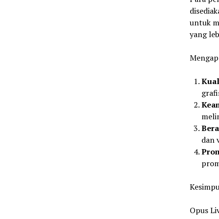
disediak
untuk m
yang leb
Mengapa
Kual
graf
Keam
meli
Bera
dan v
Prom
prom
Kesimpu
Opus Liv