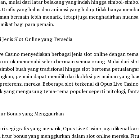
n, mulai dari latar belakang yang indah hingga simbol-simbo
. Grafis yang halus dan animasi yang hidup tidak hanya memb
man bermain lebih menarik, tetapi juga menghadirkan nuansa r
mikat bagi para pemain.
 Jenis Slot Online yang Tersedia
ve Casino menyediakan berbagai jenis slot online dengan tema
 untuk memenuhi selera bermain semua orang. Mulai dari slot 
simbol buah yang tradisional hingga slot bertema petualanga
gkan, pemain dapat memilih dari koleksi permainan yang luas
referensi mereka. Beberapa slot terkenal di Opus Live Casino
k yang mengusung tema-tema populer seperti mitologi, fanta
itur Bonus yang Menggiurkan
ari segi grafis yang menarik, Opus Live Casino juga dikenal kar
 fitur bonus yang menggiurkan dalam slot online mereka. Fitu