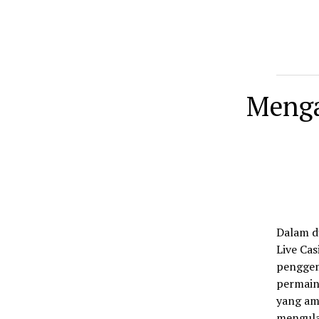
Menga
Dalam d
Live Cas
penggem
permain
yang ama
mengula