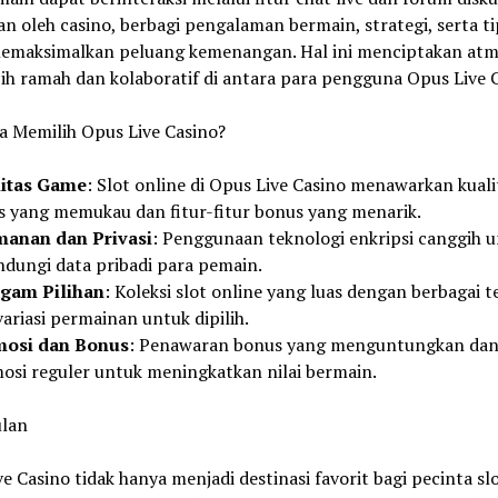
an oleh casino, berbagi pengalaman bermain, strategi, serta ti
emaksimalkan peluang kemenangan. Hal ini menciptakan atm
ih ramah dan kolaboratif di antara para pengguna Opus Live C
 Memilih Opus Live Casino?
itas Game
: Slot online di Opus Live Casino menawarkan kuali
is yang memukau dan fitur-fitur bonus yang menarik.
anan dan Privasi
: Penggunaan teknologi enkripsi canggih 
ndungi data pribadi para pemain.
gam Pilihan
: Koleksi slot online yang luas dengan berbagai 
ariasi permainan untuk dipilih.
osi dan Bonus
: Penawaran bonus yang menguntungkan da
osi reguler untuk meningkatkan nilai bermain.
lan
e Casino tidak hanya menjadi destinasi favorit bagi pecinta sl