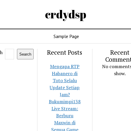
crdydsp
Sample Page
Recent Posts
Recent
ch
Search
Commen
Mengapa RTP
No comments
Habanero di
show.
Toto Selalu
Update Setiap
Jam?
Bukumimpi138
Live Stream:
Berburu
Maxwin di
Semua Game