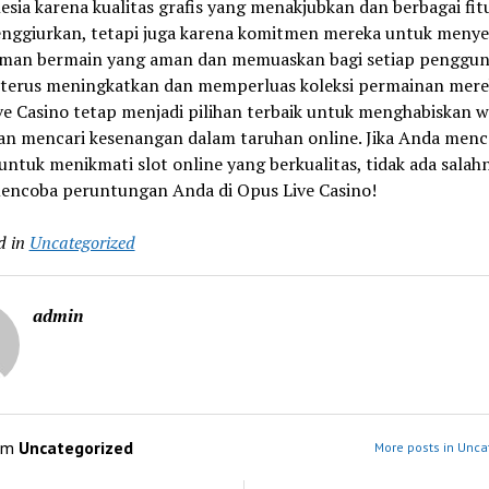
esia karena kualitas grafis yang menakjubkan dan berbagai fit
nggiurkan, tetapi juga karena komitmen mereka untuk menye
man bermain yang aman dan memuaskan bagi setiap penggun
terus meningkatkan dan memperluas koleksi permainan mere
ve Casino tetap menjadi pilihan terbaik untuk menghabiskan 
dan mencari kesenangan dalam taruhan online. Jika Anda menc
ntuk menikmati slot online yang berkualitas, tidak ada salah
encoba peruntungan Anda di Opus Live Casino!
d in
Uncategorized
admin
om
Uncategorized
More posts in Unca