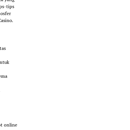
ps-tips
osfer
asino.
tas
untuk
tema
n
ot online