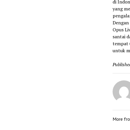
di Indon
yang me
pengala
Dengan 
Opus Li
santai 
tempat u
untuk m
Publishe
More fr