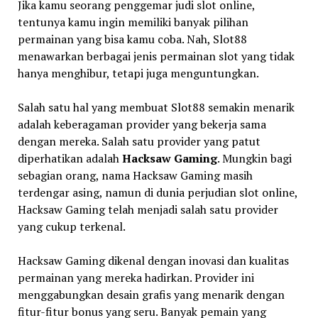
Jika kamu seorang penggemar judi slot online,
tentunya kamu ingin memiliki banyak pilihan
permainan yang bisa kamu coba. Nah, Slot88
menawarkan berbagai jenis permainan slot yang tidak
hanya menghibur, tetapi juga menguntungkan.
Salah satu hal yang membuat Slot88 semakin menarik
adalah keberagaman provider yang bekerja sama
dengan mereka. Salah satu provider yang patut
diperhatikan adalah
Hacksaw Gaming
. Mungkin bagi
sebagian orang, nama Hacksaw Gaming masih
terdengar asing, namun di dunia perjudian slot online,
Hacksaw Gaming telah menjadi salah satu provider
yang cukup terkenal.
Hacksaw Gaming dikenal dengan inovasi dan kualitas
permainan yang mereka hadirkan. Provider ini
menggabungkan desain grafis yang menarik dengan
fitur-fitur bonus yang seru. Banyak pemain yang