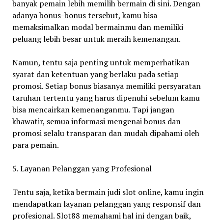
banyak pemain lebih memilih bermain di sini. Dengan
adanya bonus-bonus tersebut, kamu bisa
memaksimalkan modal bermainmu dan memiliki
peluang lebih besar untuk meraih kemenangan.
Namun, tentu saja penting untuk memperhatikan
syarat dan ketentuan yang berlaku pada setiap
promosi. Setiap bonus biasanya memiliki persyaratan
taruhan tertentu yang harus dipenuhi sebelum kamu
bisa mencairkan kemenanganmu. Tapi jangan
khawatir, semua informasi mengenai bonus dan
promosi selalu transparan dan mudah dipahami oleh
para pemain.
5. Layanan Pelanggan yang Profesional
Tentu saja, ketika bermain judi slot online, kamu ingin
mendapatkan layanan pelanggan yang responsif dan
profesional. Slot88 memahami hal ini dengan baik,