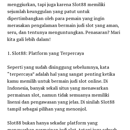
menggiurkan, tapi juga karena Slot88 memiliki
sejumlah keunggulan yang patut untuk
dipertimbangkan oleh para pemain yang ingin
merasakan pengalaman bermain judi slot yang aman,
seru, dan tentunya menguntungkan. Penasaran? Mari
kita gali lebih dalam!
1. Slot88: Platform yang Terpercaya
Seperti yang sudah disinggung sebelumnya, kata
“terpercaya” adalah hal yang sangat penting ketika
kamu memilih untuk bermain judi slot online. Di
Indonesia, banyak sekali situs yang menawarkan
permainan slot, namun tidak semuanya memiliki
lisensi dan pengawasan yang jelas. Di sinilah Slot88
tampil sebagai pilihan yang menonjol.
Slot88 bukan hanya sekadar platform yang
menawarkan permainan judi slot, tetapi juga sebuah