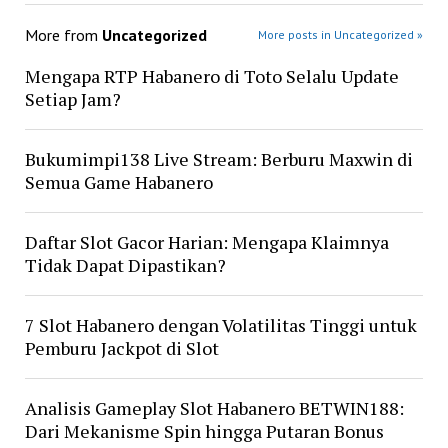
More from
Uncategorized
More posts in Uncategorized »
Mengapa RTP Habanero di Toto Selalu Update
Setiap Jam?
Bukumimpi138 Live Stream: Berburu Maxwin di
Semua Game Habanero
Daftar Slot Gacor Harian: Mengapa Klaimnya
Tidak Dapat Dipastikan?
7 Slot Habanero dengan Volatilitas Tinggi untuk
Pemburu Jackpot di Slot
Analisis Gameplay Slot Habanero BETWIN188:
Dari Mekanisme Spin hingga Putaran Bonus