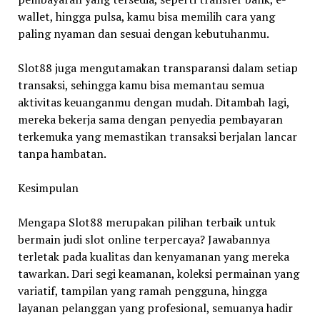
wallet, hingga pulsa, kamu bisa memilih cara yang
paling nyaman dan sesuai dengan kebutuhanmu.
Slot88 juga mengutamakan transparansi dalam setiap
transaksi, sehingga kamu bisa memantau semua
aktivitas keuanganmu dengan mudah. Ditambah lagi,
mereka bekerja sama dengan penyedia pembayaran
terkemuka yang memastikan transaksi berjalan lancar
tanpa hambatan.
Kesimpulan
Mengapa Slot88 merupakan pilihan terbaik untuk
bermain judi slot online terpercaya? Jawabannya
terletak pada kualitas dan kenyamanan yang mereka
tawarkan. Dari segi keamanan, koleksi permainan yang
variatif, tampilan yang ramah pengguna, hingga
layanan pelanggan yang profesional, semuanya hadir