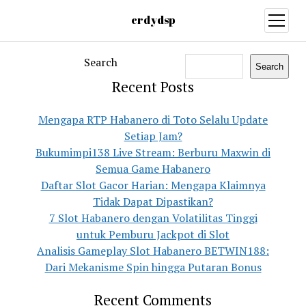
crdydsp
open
menu
Search
Search
Recent Posts
Mengapa RTP Habanero di Toto Selalu Update
Setiap Jam?
Bukumimpi138 Live Stream: Berburu Maxwin di
Semua Game Habanero
Daftar Slot Gacor Harian: Mengapa Klaimnya
Tidak Dapat Dipastikan?
7 Slot Habanero dengan Volatilitas Tinggi
untuk Pemburu Jackpot di Slot
Analisis Gameplay Slot Habanero BETWIN188:
Dari Mekanisme Spin hingga Putaran Bonus
Recent Comments