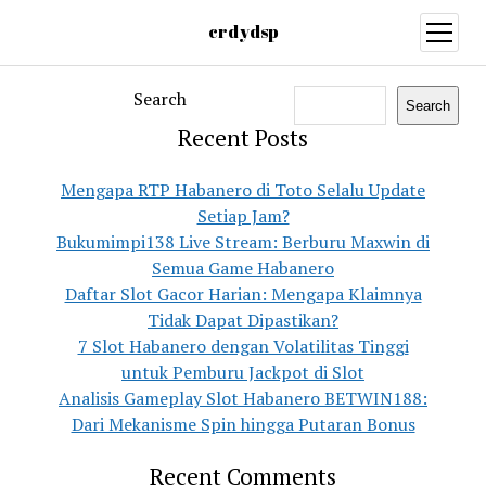
crdydsp
open
menu
Search
Search
Recent Posts
Mengapa RTP Habanero di Toto Selalu Update
Setiap Jam?
Bukumimpi138 Live Stream: Berburu Maxwin di
Semua Game Habanero
Daftar Slot Gacor Harian: Mengapa Klaimnya
Tidak Dapat Dipastikan?
7 Slot Habanero dengan Volatilitas Tinggi
untuk Pemburu Jackpot di Slot
Analisis Gameplay Slot Habanero BETWIN188:
Dari Mekanisme Spin hingga Putaran Bonus
Recent Comments