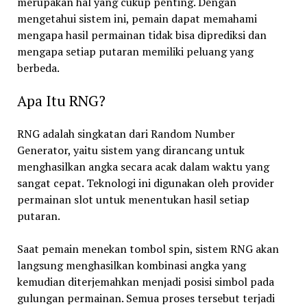
merupakan hal yang cukup penting. Dengan
mengetahui sistem ini, pemain dapat memahami
mengapa hasil permainan tidak bisa diprediksi dan
mengapa setiap putaran memiliki peluang yang
berbeda.
Apa Itu RNG?
RNG adalah singkatan dari Random Number
Generator, yaitu sistem yang dirancang untuk
menghasilkan angka secara acak dalam waktu yang
sangat cepat. Teknologi ini digunakan oleh provider
permainan slot untuk menentukan hasil setiap
putaran.
Saat pemain menekan tombol spin, sistem RNG akan
langsung menghasilkan kombinasi angka yang
kemudian diterjemahkan menjadi posisi simbol pada
gulungan permainan. Semua proses tersebut terjadi