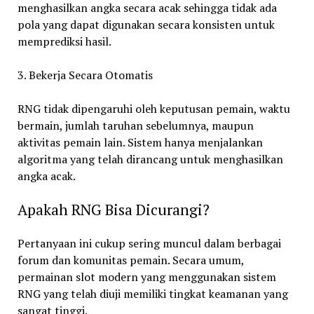
menghasilkan angka secara acak sehingga tidak ada
pola yang dapat digunakan secara konsisten untuk
memprediksi hasil.
3. Bekerja Secara Otomatis
RNG tidak dipengaruhi oleh keputusan pemain, waktu
bermain, jumlah taruhan sebelumnya, maupun
aktivitas pemain lain. Sistem hanya menjalankan
algoritma yang telah dirancang untuk menghasilkan
angka acak.
Apakah RNG Bisa Dicurangi?
Pertanyaan ini cukup sering muncul dalam berbagai
forum dan komunitas pemain. Secara umum,
permainan slot modern yang menggunakan sistem
RNG yang telah diuji memiliki tingkat keamanan yang
sangat tinggi.