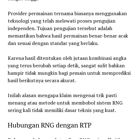
Provider permainan ternama biasanya menggunakan
teknologi yang telah melewati proses pengujian
independen. Tujuan pengujian tersebut adalah
memastikan bahwa hasil permainan benar-benar acak
dan sesuai dengan standar yang berlaku.
Karena hasil ditentukan oleh jutaan kombinasi angka
yang terus berubah setiap detik, sangat sulit bahkan
hampir tidak mungkin bagi pemain untuk memprediksi
hasil berikutnya secara akurat.
Inilah alasan mengapa klaim mengenai trik pasti
menang atau metode untuk membobol sistem RNG
sering kali tidak memiliki dasar teknis yang kuat.
Hubungan RNG dengan RTP