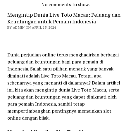
No comments to show.
Mengintip Dunia Live Toto Macau: Peluang dan
Keuntungan untuk Pemain Indonesia
BY ADMIN ON APRIL 25, 2024
Dunia perjudian online terus menghadirkan berbagai
peluang dan keuntungan bagi para pemain di
Indonesia. Salah satu pilihan menarik yang banyak
diminati adalah Live Toto Macau. Tetapi, apa
sebenarnya yang menanti di dalamnya? Dalam artikel
ini, kita akan mengintip dunia Live Toto Macau, serta
peluang dan keuntungan yang dapat dinikmati oleh
para pemain Indonesia, sambil tetap
mempertimbangkan pentingnya memainkan slot
online dengan bijak.