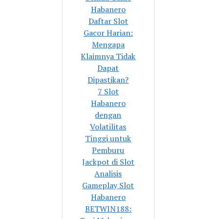
Habanero
Daftar Slot
Gacor Harian:
Mengapa
Klaimnya Tidak
Dapat
Dipastikan?
7 Slot
Habanero
dengan
Volatilitas
Tinggi untuk
Pemburu
Jackpot di Slot
Analisis
Gameplay Slot
Habanero
BETWIN188: