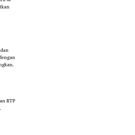
tkan
 dan
 dengan
ngkan.
gan RTP
.