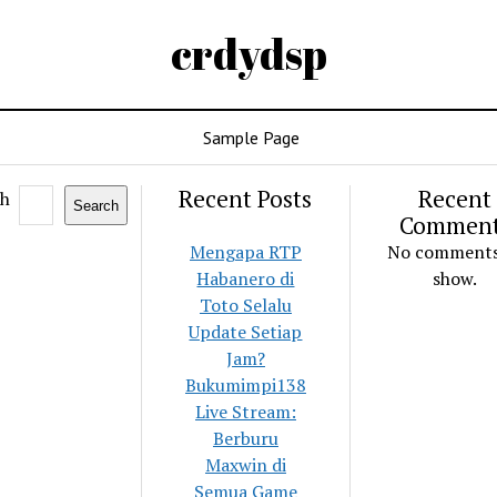
crdydsp
Sample Page
Recent Posts
Recent
ch
Search
Commen
Mengapa RTP
No comments
Habanero di
show.
Toto Selalu
Update Setiap
Jam?
Bukumimpi138
Live Stream:
Berburu
Maxwin di
Semua Game