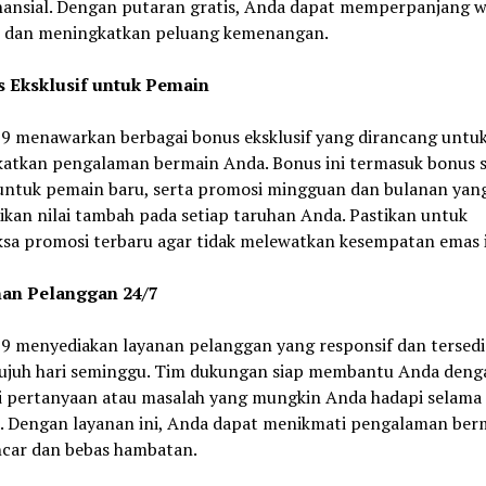
finansial. Dengan putaran gratis, Anda dapat memperpanjang 
 dan meningkatkan peluang kemenangan.
 Eksklusif untuk Pemain
9 menawarkan berbagai bonus eksklusif yang dirancang untu
atkan pengalaman bermain Anda. Bonus ini termasuk bonus 
untuk pemain baru, serta promosi mingguan dan bulanan yan
kan nilai tambah pada setiap taruhan Anda. Pastikan untuk
sa promosi terbaru agar tidak melewatkan kesempatan emas i
an Pelanggan 24/7
9 menyediakan layanan pelanggan yang responsif dan tersedi
 tujuh hari seminggu. Tim dukungan siap membantu Anda deng
i pertanyaan atau masalah yang mungkin Anda hadapi selama
. Dengan layanan ini, Anda dapat menikmati pengalaman ber
ncar dan bebas hambatan.