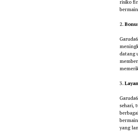
risiko 
bermain
2.
Bonus
Garuda6
meningk
datang 
memberi
memerik
3.
Layan
Garuda6
sehari,
berbaga
bermain
yang la