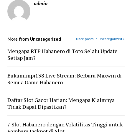
admin
More from
Uncategorized
More posts in Uncategorized »
Mengapa RTP Habanero di Toto Selalu Update
Setiap Jam?
Bukumimpi138 Live Stream: Berburu Maxwin di
Semua Game Habanero
Daftar Slot Gacor Harian: Mengapa Klaimnya
Tidak Dapat Dipastikan?
7 Slot Habanero dengan Volatilitas Tinggi untuk
Pemburu Jackpot di Slot