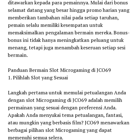
ditawarkan kepada para pemainnya. Mulai dari bonus
selamat datang yang besar hingga promo harian yang
memberikan tambahan nilai pada setiap taruhan,
pemain selalu memiliki kesempatan untuk
memaksimalkan pengalaman bermain mereka. Bonus-
bonus ini tidak hanya meningkatkan peluang untuk
menang, tetapi juga menambah keseruan setiap sesi
bermain.
Panduan Bermain Slot Microgaming di JCO69
1. Pilihlah Slot yang Sesuai
Langkah pertama untuk memulai petualangan Anda
dengan slot Microgaming di JCO69 adalah memilih
permainan yang sesuai dengan preferensi Anda.
Apakah Anda menyukai tema petualangan, fantasi,
atau mungkin yang berbasis film? JCO69 menawarkan
berbagai pilihan slot Microgaming yang dapat
memenuhi semua selera.