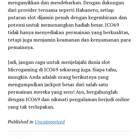
mengasyikkan dan mendebarkan. Dengan dukungan
dari provider ternama seperti Habanero, setiap
putaran slot dijamin penuh dengan kegembiraan dan
potensi untuk memenangkan hadiah besar. JCO69
tidak hanya menyediakan permainan yang berkualitas,
tetapi juga menjamin keamanan dan kenyamanan para
pemainnya.
Jadi, jangan ragu untuk menjelajahi dunia slot
Microgaming di JCO69 sekarang juga. Siapa tahu,
mungkin Anda adalah orang berikutnya yang
mengumpulkan jackpot besar dari salah satu
permainan mereka yang seru! Ayo, bergabunglah
dengan JCO69 dan nikmati pengalaman berjudi online
yang tak terlupakan.
Published in
Uncategorized