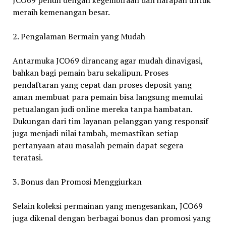
JCO69 penuh dengan kegembiraan dan harapan untuk
meraih kemenangan besar.
2. Pengalaman Bermain yang Mudah
Antarmuka JCO69 dirancang agar mudah dinavigasi,
bahkan bagi pemain baru sekalipun. Proses
pendaftaran yang cepat dan proses deposit yang
aman membuat para pemain bisa langsung memulai
petualangan judi online mereka tanpa hambatan.
Dukungan dari tim layanan pelanggan yang responsif
juga menjadi nilai tambah, memastikan setiap
pertanyaan atau masalah pemain dapat segera
teratasi.
3. Bonus dan Promosi Menggiurkan
Selain koleksi permainan yang mengesankan, JCO69
juga dikenal dengan berbagai bonus dan promosi yang