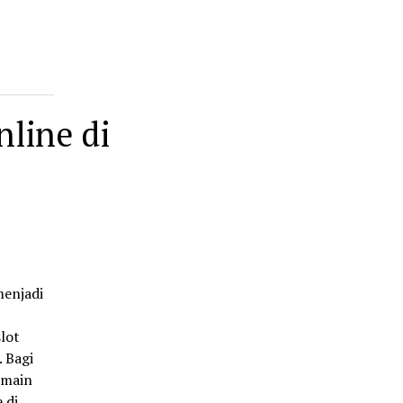
line di
menjadi
lot
 Bagi
rmain
 di