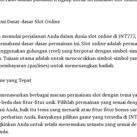
i Dasar-dasar Slot Online
 memulai perjalanan Anda dalam dunia slot online di JNT777,
emahami dasar-dasar permainan ini. Slot online adalah perm
nggunakan gulungan (reel) yang berputar dengan simbol-sim
u. Tujuan utama adalah untuk mencocokkan simbol-simbol ya
s pembayaran (paylines) untuk memenangkan hadiah.
ame yang Tepat
menawarkan berbagai macam permainan slot dengan tema y
beda dan fitur-fitur unik. Pilihlah permainan yang sesuai den
si Anda, baik itu tema yang menarik atau fitur-fitur bonus ya
 perhatian Anda. Banyaknya pilihan game yang tersedia di JN
inkan Anda untuk selalu menemukan sesuatu yang sesuai d
nda.