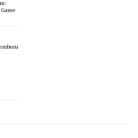
am:
a Game
Pemburu