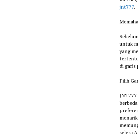
jnt777
.
Memaham
Sebelum
untuk m
yang me
tertent
di gari
Pilih G
JNT777 
berbeda-
preferen
menarik
memungk
selera A