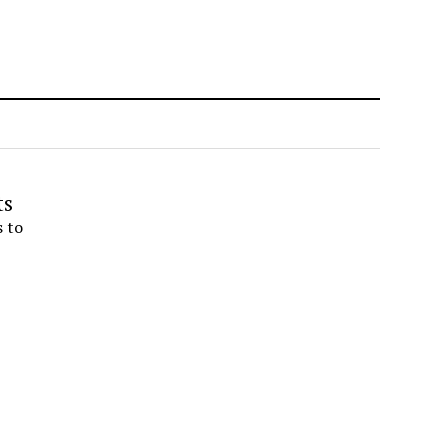
ts
 to