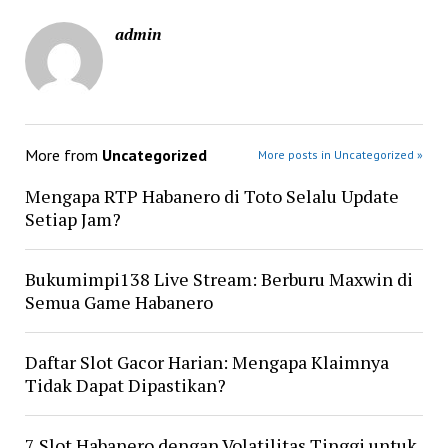
admin
More from
Uncategorized
More posts in Uncategorized »
Mengapa RTP Habanero di Toto Selalu Update
Setiap Jam?
Bukumimpi138 Live Stream: Berburu Maxwin di
Semua Game Habanero
Daftar Slot Gacor Harian: Mengapa Klaimnya
Tidak Dapat Dipastikan?
7 Slot Habanero dengan Volatilitas Tinggi untuk