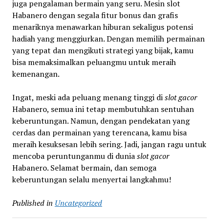
juga pengalaman bermain yang seru. Mesin slot
Habanero dengan segala fitur bonus dan grafis
menariknya menawarkan hiburan sekaligus potensi
hadiah yang menggiurkan. Dengan memilih permainan
yang tepat dan mengikuti strategi yang bijak, kamu
bisa memaksimalkan peluangmu untuk meraih
kemenangan.
Ingat, meski ada peluang menang tinggi di
slot gacor
Habanero, semua ini tetap membutuhkan sentuhan
keberuntungan. Namun, dengan pendekatan yang
cerdas dan permainan yang terencana, kamu bisa
meraih kesuksesan lebih sering. Jadi, jangan ragu untuk
mencoba peruntunganmu di dunia
slot gacor
Habanero. Selamat bermain, dan semoga
keberuntungan selalu menyertai langkahmu!
Published in
Uncategorized