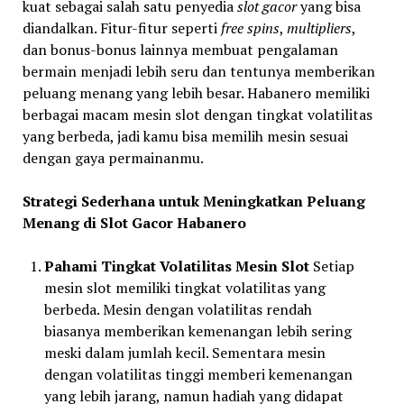
kuat sebagai salah satu penyedia
slot gacor
yang bisa
diandalkan. Fitur-fitur seperti
free spins
,
multipliers
,
dan bonus-bonus lainnya membuat pengalaman
bermain menjadi lebih seru dan tentunya memberikan
peluang menang yang lebih besar. Habanero memiliki
berbagai macam mesin slot dengan tingkat volatilitas
yang berbeda, jadi kamu bisa memilih mesin sesuai
dengan gaya permainanmu.
Strategi Sederhana untuk Meningkatkan Peluang
Menang di Slot Gacor Habanero
Pahami Tingkat Volatilitas Mesin Slot
Setiap
mesin slot memiliki tingkat volatilitas yang
berbeda. Mesin dengan volatilitas rendah
biasanya memberikan kemenangan lebih sering
meski dalam jumlah kecil. Sementara mesin
dengan volatilitas tinggi memberi kemenangan
yang lebih jarang, namun hadiah yang didapat