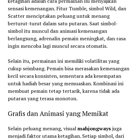
ketagihan adalah cara permainan ini menyajikan
sensasi kemenangan. Fitur Tumble, simbol Wild, dan
Scatter menciptakan peluang untuk menang
berturut-turut dalam satu putaran. Saat simbol-
simbol itu muncul dan animasi kemenangan
berlangsung, adrenalin pemain meningkat, dan rasa
ingin mencoba lagi muncul secara otomatis.
Selain itu, permainan ini memiliki volatilitas yang
cukup seimbang. Pemain bisa merasakan kemenangan
kecil secara konsisten, sementara ada kesempatan
untuk hadiah besar yang memuaskan. Kombinasi ini
membuat pemain tetap tertarik, karena tidak ada
putaran yang terasa monoton.
Grafis dan Animasi yang Memikat
Selain peluang menang, visual
mahjongways
juga
menjadi faktor utama ketagihan. Setiap simbol, dari