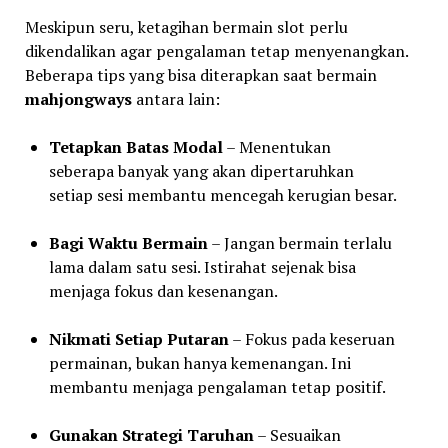
Meskipun seru, ketagihan bermain slot perlu
dikendalikan agar pengalaman tetap menyenangkan.
Beberapa tips yang bisa diterapkan saat bermain
mahjongways
antara lain:
Tetapkan Batas Modal
– Menentukan
seberapa banyak yang akan dipertaruhkan
setiap sesi membantu mencegah kerugian besar.
Bagi Waktu Bermain
– Jangan bermain terlalu
lama dalam satu sesi. Istirahat sejenak bisa
menjaga fokus dan kesenangan.
Nikmati Setiap Putaran
– Fokus pada keseruan
permainan, bukan hanya kemenangan. Ini
membantu menjaga pengalaman tetap positif.
Gunakan Strategi Taruhan
– Sesuaikan