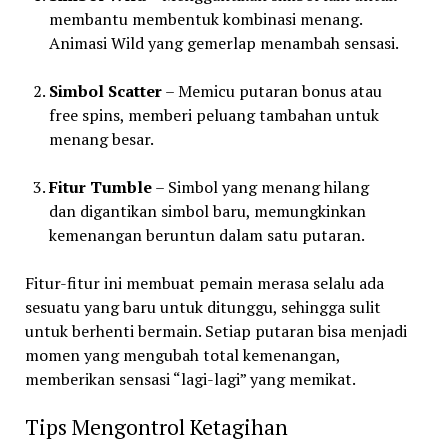
membantu membentuk kombinasi menang.
Animasi Wild yang gemerlap menambah sensasi.
Simbol Scatter
– Memicu putaran bonus atau
free spins, memberi peluang tambahan untuk
menang besar.
Fitur Tumble
– Simbol yang menang hilang
dan digantikan simbol baru, memungkinkan
kemenangan beruntun dalam satu putaran.
Fitur-fitur ini membuat pemain merasa selalu ada
sesuatu yang baru untuk ditunggu, sehingga sulit
untuk berhenti bermain. Setiap putaran bisa menjadi
momen yang mengubah total kemenangan,
memberikan sensasi “lagi-lagi” yang memikat.
Tips Mengontrol Ketagihan