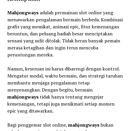
Mahjongways
adalah permainan slot online yang
menawarkan pengalaman bermain berbeda. Kombinasi
grafis yang memikat, animasi epic, fitur kemenangan
beruntun, dan peluang hadiah besar menciptakan
sensasi yang sulit ditolak. Tidak heran banyak pemain
merasa ketagihan dan ingin terus mencoba
peruntungan mereka.
Namun, keseruan ini harus dibarengi dengan kontrol.
Mengatur modal, waktu bermain, dan strategi taruhan
membantu menjaga pengalaman tetap
menyenangkan. Dengan begitu, bermain
mahjongways
tidak hanya tentang mengejar
kemenangan, tetapi juga menikmati setiap momen
epic yang ditawarkan.
Bagi penggemar slot online,
mahjongways
bukan