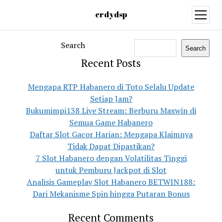
crdydsp
open
menu
Search
Search
Recent Posts
Mengapa RTP Habanero di Toto Selalu Update
Setiap Jam?
Bukumimpi138 Live Stream: Berburu Maxwin di
Semua Game Habanero
Daftar Slot Gacor Harian: Mengapa Klaimnya
Tidak Dapat Dipastikan?
7 Slot Habanero dengan Volatilitas Tinggi
untuk Pemburu Jackpot di Slot
Analisis Gameplay Slot Habanero BETWIN188:
Dari Mekanisme Spin hingga Putaran Bonus
Recent Comments