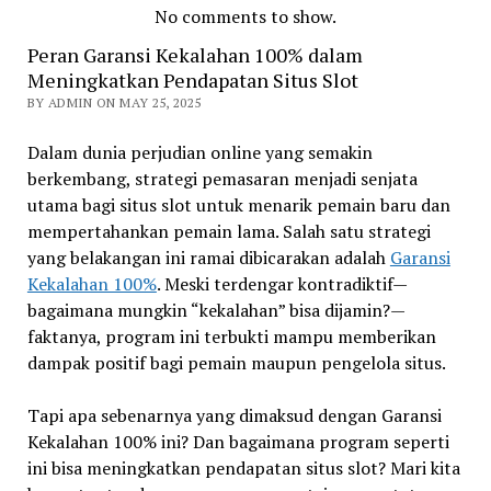
No comments to show.
Peran Garansi Kekalahan 100% dalam
Meningkatkan Pendapatan Situs Slot
BY ADMIN ON MAY 25, 2025
Dalam dunia perjudian online yang semakin
berkembang, strategi pemasaran menjadi senjata
utama bagi situs slot untuk menarik pemain baru dan
mempertahankan pemain lama. Salah satu strategi
yang belakangan ini ramai dibicarakan adalah
Garansi
Kekalahan 100%
. Meski terdengar kontradiktif—
bagaimana mungkin “kekalahan” bisa dijamin?—
faktanya, program ini terbukti mampu memberikan
dampak positif bagi pemain maupun pengelola situs.
Tapi apa sebenarnya yang dimaksud dengan Garansi
Kekalahan 100% ini? Dan bagaimana program seperti
ini bisa meningkatkan pendapatan situs slot? Mari kita