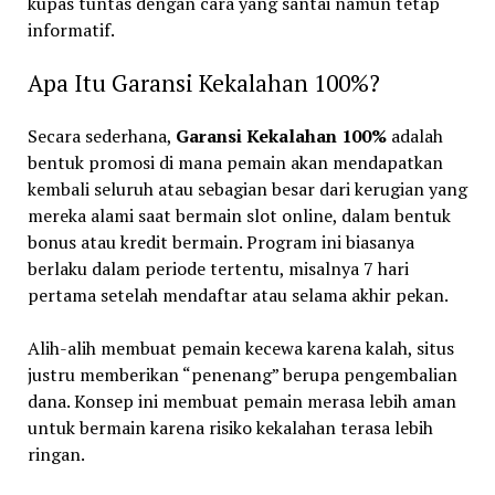
kupas tuntas dengan cara yang santai namun tetap
informatif.
Apa Itu Garansi Kekalahan 100%?
Secara sederhana,
Garansi Kekalahan 100%
adalah
bentuk promosi di mana pemain akan mendapatkan
kembali seluruh atau sebagian besar dari kerugian yang
mereka alami saat bermain slot online, dalam bentuk
bonus atau kredit bermain. Program ini biasanya
berlaku dalam periode tertentu, misalnya 7 hari
pertama setelah mendaftar atau selama akhir pekan.
Alih-alih membuat pemain kecewa karena kalah, situs
justru memberikan “penenang” berupa pengembalian
dana. Konsep ini membuat pemain merasa lebih aman
untuk bermain karena risiko kekalahan terasa lebih
ringan.