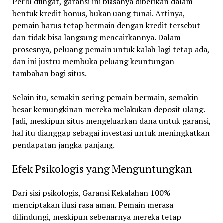
Perlu diingat, garansi ini biasanya diberikan dalam
bentuk kredit bonus, bukan uang tunai. Artinya,
pemain harus tetap bermain dengan kredit tersebut
dan tidak bisa langsung mencairkannya. Dalam
prosesnya, peluang pemain untuk kalah lagi tetap ada,
dan ini justru membuka peluang keuntungan
tambahan bagi situs.
Selain itu, semakin sering pemain bermain, semakin
besar kemungkinan mereka melakukan deposit ulang.
Jadi, meskipun situs mengeluarkan dana untuk garansi,
hal itu dianggap sebagai investasi untuk meningkatkan
pendapatan jangka panjang.
Efek Psikologis yang Menguntungkan
Dari sisi psikologis, Garansi Kekalahan 100%
menciptakan ilusi rasa aman. Pemain merasa
dilindungi, meskipun sebenarnya mereka tetap