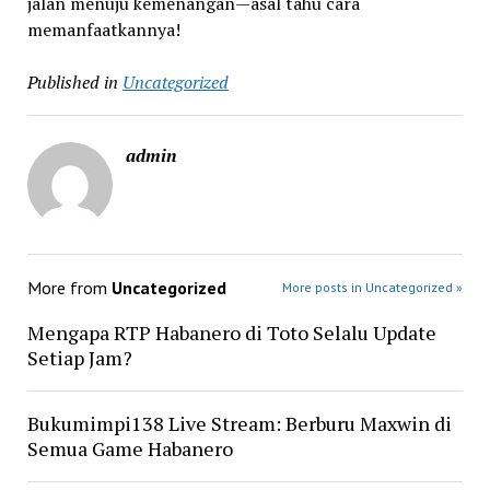
jalan menuju kemenangan—asal tahu cara
memanfaatkannya!
Published in
Uncategorized
admin
More from
Uncategorized
More posts in Uncategorized »
Mengapa RTP Habanero di Toto Selalu Update
Setiap Jam?
Bukumimpi138 Live Stream: Berburu Maxwin di
Semua Game Habanero