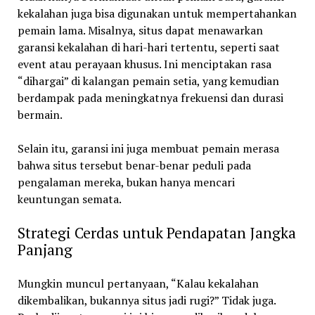
kekalahan juga bisa digunakan untuk mempertahankan
pemain lama. Misalnya, situs dapat menawarkan
garansi kekalahan di hari-hari tertentu, seperti saat
event atau perayaan khusus. Ini menciptakan rasa
“dihargai” di kalangan pemain setia, yang kemudian
berdampak pada meningkatnya frekuensi dan durasi
bermain.
Selain itu, garansi ini juga membuat pemain merasa
bahwa situs tersebut benar-benar peduli pada
pengalaman mereka, bukan hanya mencari
keuntungan semata.
Strategi Cerdas untuk Pendapatan Jangka
Panjang
Mungkin muncul pertanyaan, “Kalau kekalahan
dikembalikan, bukannya situs jadi rugi?” Tidak juga.