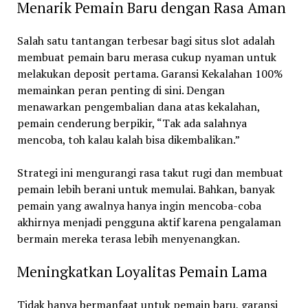
Menarik Pemain Baru dengan Rasa Aman
Salah satu tantangan terbesar bagi situs slot adalah
membuat pemain baru merasa cukup nyaman untuk
melakukan deposit pertama. Garansi Kekalahan 100%
memainkan peran penting di sini. Dengan
menawarkan pengembalian dana atas kekalahan,
pemain cenderung berpikir, “Tak ada salahnya
mencoba, toh kalau kalah bisa dikembalikan.”
Strategi ini mengurangi rasa takut rugi dan membuat
pemain lebih berani untuk memulai. Bahkan, banyak
pemain yang awalnya hanya ingin mencoba-coba
akhirnya menjadi pengguna aktif karena pengalaman
bermain mereka terasa lebih menyenangkan.
Meningkatkan Loyalitas Pemain Lama
Tidak hanya bermanfaat untuk pemain baru, garansi