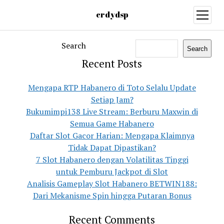
crdydsp
open
menu
Search
Search
Recent Posts
Mengapa RTP Habanero di Toto Selalu Update
Setiap Jam?
Bukumimpi138 Live Stream: Berburu Maxwin di
Semua Game Habanero
Daftar Slot Gacor Harian: Mengapa Klaimnya
Tidak Dapat Dipastikan?
7 Slot Habanero dengan Volatilitas Tinggi
untuk Pemburu Jackpot di Slot
Analisis Gameplay Slot Habanero BETWIN188:
Dari Mekanisme Spin hingga Putaran Bonus
Recent Comments