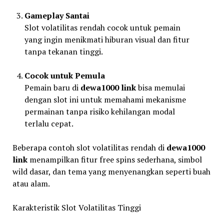
Gameplay Santai
Slot volatilitas rendah cocok untuk pemain
yang ingin menikmati hiburan visual dan fitur
tanpa tekanan tinggi.
Cocok untuk Pemula
Pemain baru di
dewa1000 link
bisa memulai
dengan slot ini untuk memahami mekanisme
permainan tanpa risiko kehilangan modal
terlalu cepat.
Beberapa contoh slot volatilitas rendah di
dewa1000
link
menampilkan fitur free spins sederhana, simbol
wild dasar, dan tema yang menyenangkan seperti buah
atau alam.
Karakteristik Slot Volatilitas Tinggi