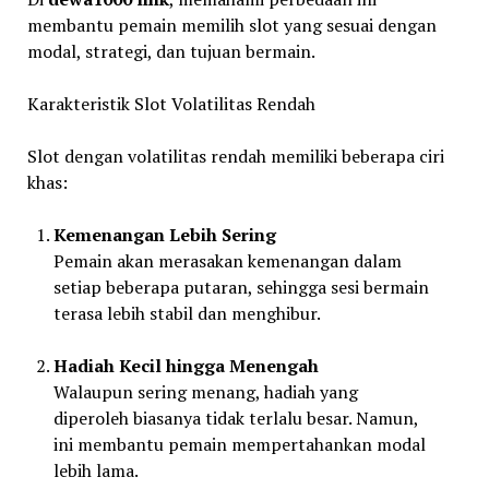
membantu pemain memilih slot yang sesuai dengan
modal, strategi, dan tujuan bermain.
Karakteristik Slot Volatilitas Rendah
Slot dengan volatilitas rendah memiliki beberapa ciri
khas:
Kemenangan Lebih Sering
Pemain akan merasakan kemenangan dalam
setiap beberapa putaran, sehingga sesi bermain
terasa lebih stabil dan menghibur.
Hadiah Kecil hingga Menengah
Walaupun sering menang, hadiah yang
diperoleh biasanya tidak terlalu besar. Namun,
ini membantu pemain mempertahankan modal
lebih lama.