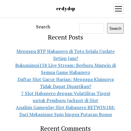
crdydsp
open
menu
Search
Search
Recent Posts
Mengapa RTP Habanero di Toto Selalu Update
Setiap Jam?
Bukumimpi138 Live Stream: Berburu Maxwin di
Semua Game Habanero
Daftar Slot Gacor Harian: Mengapa Klaimnya
Tidak Dapat Dipastikan?
7 Slot Habanero dengan Volatilitas Tinggi
untuk Pemburu Jackpot di Slot
Analisis Gameplay Slot Habanero BETWIN188:
Dari Mekanisme Spin hingga Putaran Bonus
Recent Comments