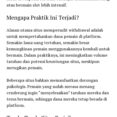
atau bermain slot lebih intensif.
Mengapa Praktik Ini Terjadi?
Alasan utama situs mempersulit withdrawal adalah
untuk mempertahankan dana pemain di platform.
Semakin lama uang tertahan, semakin besar
kemungkinan pemain menggunakannya kembali untuk
bermain. Dalam praktiknya, ini meningkatkan volume
taruhan dan potensi keuntungan situs, meskipun
merugikan pemain.
Beberapa situs bahkan memanfaatkan dorongan
psikologis. Pemain yang sudah merasa menang
cenderung ingin “menyelesaikan” taruhan mereka dan
terus bermain, sehingga dana mereka tetap berada di
platform.