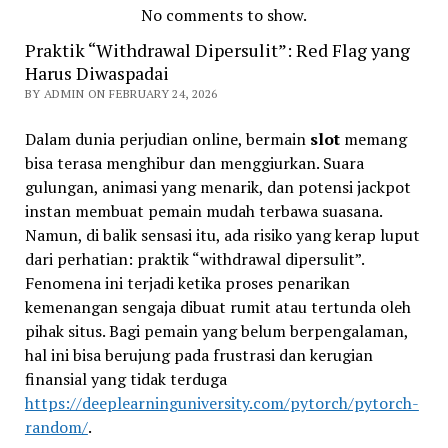
No comments to show.
Praktik “Withdrawal Dipersulit”: Red Flag yang
Harus Diwaspadai
BY ADMIN ON FEBRUARY 24, 2026
Dalam dunia perjudian online, bermain
slot
memang
bisa terasa menghibur dan menggiurkan. Suara
gulungan, animasi yang menarik, dan potensi jackpot
instan membuat pemain mudah terbawa suasana.
Namun, di balik sensasi itu, ada risiko yang kerap luput
dari perhatian: praktik “withdrawal dipersulit”.
Fenomena ini terjadi ketika proses penarikan
kemenangan sengaja dibuat rumit atau tertunda oleh
pihak situs. Bagi pemain yang belum berpengalaman,
hal ini bisa berujung pada frustrasi dan kerugian
finansial yang tidak terduga
https://deeplearninguniversity.com/pytorch/pytorch-
random/
.