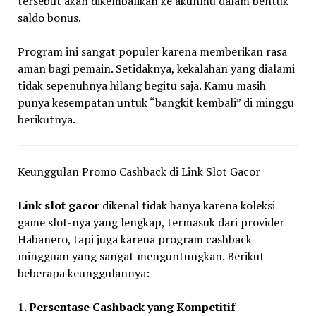
tersebut akan dikembalikan ke akunmu dalam bentuk
saldo bonus.
Program ini sangat populer karena memberikan rasa
aman bagi pemain. Setidaknya, kekalahan yang dialami
tidak sepenuhnya hilang begitu saja. Kamu masih
punya kesempatan untuk “bangkit kembali” di minggu
berikutnya.
Keunggulan Promo Cashback di Link Slot Gacor
Link slot gacor
dikenal tidak hanya karena koleksi
game slot-nya yang lengkap, termasuk dari provider
Habanero, tapi juga karena program cashback
mingguan yang sangat menguntungkan. Berikut
beberapa keunggulannya:
1.
Persentase Cashback yang Kompetitif