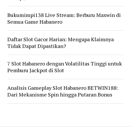
Bukumimpi138 Live Stream: Berburu Maxwin di
Semua Game Habanero
Daftar Slot Gacor Harian: Mengapa Klaimnya
Tidak Dapat Dipastikan?
7 Slot Habanero dengan Volatilitas Tinggi untuk
Pemburu Jackpot di Slot
Analisis Gameplay Slot Habanero BETWIN188:
Dari Mekanisme Spin hingga Putaran Bonus