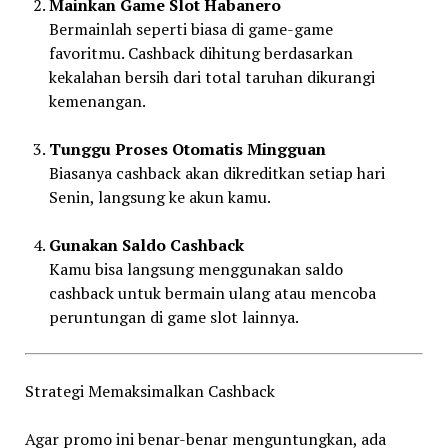
Mainkan Game Slot Habanero
Bermainlah seperti biasa di game-game
favoritmu. Cashback dihitung berdasarkan
kekalahan bersih dari total taruhan dikurangi
kemenangan.
Tunggu Proses Otomatis Mingguan
Biasanya cashback akan dikreditkan setiap hari
Senin, langsung ke akun kamu.
Gunakan Saldo Cashback
Kamu bisa langsung menggunakan saldo
cashback untuk bermain ulang atau mencoba
peruntungan di game slot lainnya.
Strategi Memaksimalkan Cashback
Agar promo ini benar-benar menguntungkan, ada