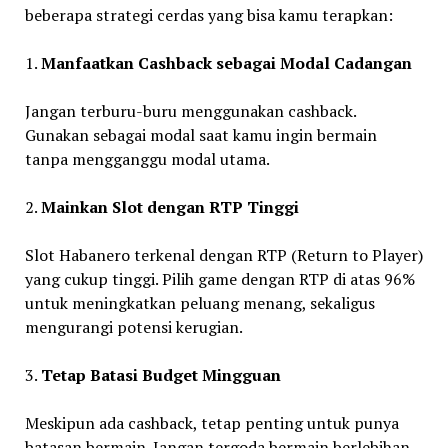
beberapa strategi cerdas yang bisa kamu terapkan:
1.
Manfaatkan Cashback sebagai Modal Cadangan
Jangan terburu-buru menggunakan cashback.
Gunakan sebagai modal saat kamu ingin bermain
tanpa mengganggu modal utama.
2.
Mainkan Slot dengan RTP Tinggi
Slot Habanero terkenal dengan RTP (Return to Player)
yang cukup tinggi. Pilih game dengan RTP di atas 96%
untuk meningkatkan peluang menang, sekaligus
mengurangi potensi kerugian.
3.
Tetap Batasi Budget Mingguan
Meskipun ada cashback, tetap penting untuk punya
batasan bermain. Jangan tergoda bermain berlebihan