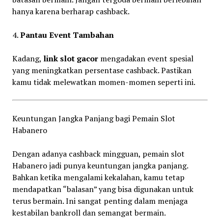
hanya karena berharap cashback.
4.
Pantau Event Tambahan
Kadang,
link slot gacor
mengadakan event spesial
yang meningkatkan persentase cashback. Pastikan
kamu tidak melewatkan momen-momen seperti ini.
Keuntungan Jangka Panjang bagi Pemain Slot
Habanero
Dengan adanya cashback mingguan, pemain slot
Habanero jadi punya keuntungan jangka panjang.
Bahkan ketika mengalami kekalahan, kamu tetap
mendapatkan “balasan” yang bisa digunakan untuk
terus bermain. Ini sangat penting dalam menjaga
kestabilan bankroll dan semangat bermain.