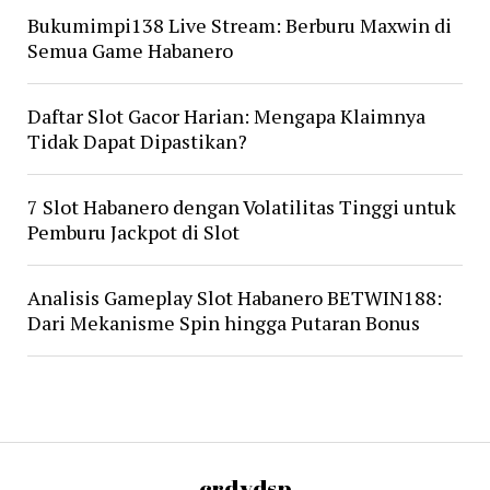
Bukumimpi138 Live Stream: Berburu Maxwin di
Semua Game Habanero
Daftar Slot Gacor Harian: Mengapa Klaimnya
Tidak Dapat Dipastikan?
7 Slot Habanero dengan Volatilitas Tinggi untuk
Pemburu Jackpot di Slot
Analisis Gameplay Slot Habanero BETWIN188:
Dari Mekanisme Spin hingga Putaran Bonus
crdydsp