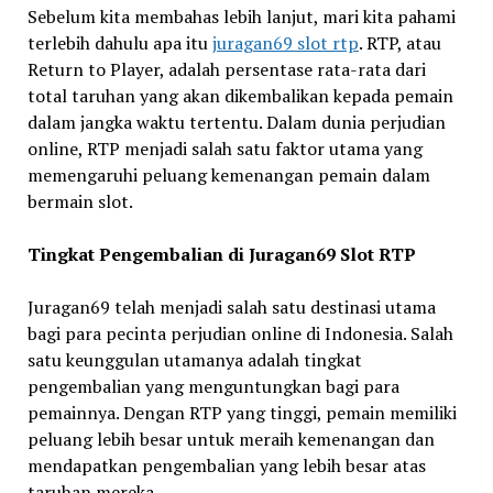
Sebelum kita membahas lebih lanjut, mari kita pahami
terlebih dahulu apa itu
juragan69 slot rtp
. RTP, atau
Return to Player, adalah persentase rata-rata dari
total taruhan yang akan dikembalikan kepada pemain
dalam jangka waktu tertentu. Dalam dunia perjudian
online, RTP menjadi salah satu faktor utama yang
memengaruhi peluang kemenangan pemain dalam
bermain slot.
Tingkat Pengembalian di Juragan69 Slot RTP
Juragan69 telah menjadi salah satu destinasi utama
bagi para pecinta perjudian online di Indonesia. Salah
satu keunggulan utamanya adalah tingkat
pengembalian yang menguntungkan bagi para
pemainnya. Dengan RTP yang tinggi, pemain memiliki
peluang lebih besar untuk meraih kemenangan dan
mendapatkan pengembalian yang lebih besar atas
taruhan mereka.