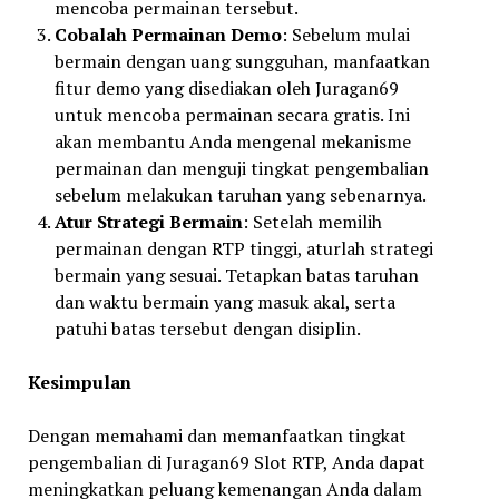
mencoba permainan tersebut.
Cobalah Permainan Demo
: Sebelum mulai
bermain dengan uang sungguhan, manfaatkan
fitur demo yang disediakan oleh Juragan69
untuk mencoba permainan secara gratis. Ini
akan membantu Anda mengenal mekanisme
permainan dan menguji tingkat pengembalian
sebelum melakukan taruhan yang sebenarnya.
Atur Strategi Bermain
: Setelah memilih
permainan dengan RTP tinggi, aturlah strategi
bermain yang sesuai. Tetapkan batas taruhan
dan waktu bermain yang masuk akal, serta
patuhi batas tersebut dengan disiplin.
Kesimpulan
Dengan memahami dan memanfaatkan tingkat
pengembalian di Juragan69 Slot RTP, Anda dapat
meningkatkan peluang kemenangan Anda dalam