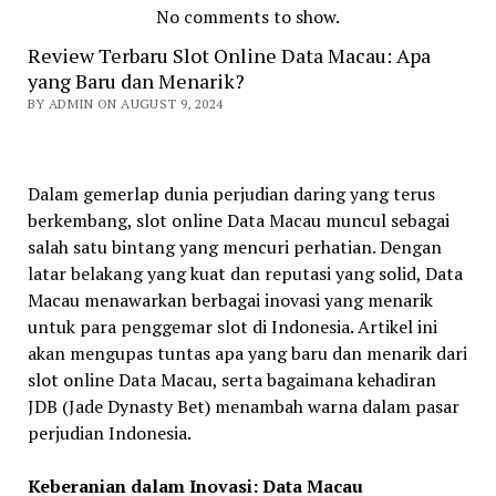
No comments to show.
Review Terbaru Slot Online Data Macau: Apa
yang Baru dan Menarik?
BY ADMIN ON AUGUST 9, 2024
Dalam gemerlap dunia perjudian daring yang terus
berkembang, slot online Data Macau muncul sebagai
salah satu bintang yang mencuri perhatian. Dengan
latar belakang yang kuat dan reputasi yang solid, Data
Macau menawarkan berbagai inovasi yang menarik
untuk para penggemar slot di Indonesia. Artikel ini
akan mengupas tuntas apa yang baru dan menarik dari
slot online Data Macau, serta bagaimana kehadiran
JDB (Jade Dynasty Bet) menambah warna dalam pasar
perjudian Indonesia.
Keberanian dalam Inovasi: Data Macau