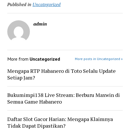
Published in
Uncategorized
admin
More from
Uncategorized
More posts in Uncategorized »
Mengapa RTP Habanero di Toto Selalu Update
Setiap Jam?
Bukumimpi138 Live Stream: Berburu Maxwin di
Semua Game Habanero
Daftar Slot Gacor Harian: Mengapa Klaimnya
Tidak Dapat Dipastikan?