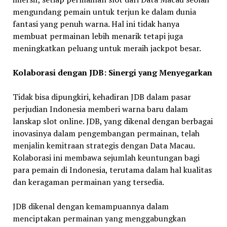
mengundang pemain untuk terjun ke dalam dunia
fantasi yang penuh warna. Hal ini tidak hanya
membuat permainan lebih menarik tetapi juga
meningkatkan peluang untuk meraih jackpot besar.
Kolaborasi dengan JDB: Sinergi yang Menyegarkan
Tidak bisa dipungkiri, kehadiran JDB dalam pasar
perjudian Indonesia memberi warna baru dalam
lanskap slot online. JDB, yang dikenal dengan berbagai
inovasinya dalam pengembangan permainan, telah
menjalin kemitraan strategis dengan Data Macau.
Kolaborasi ini membawa sejumlah keuntungan bagi
para pemain di Indonesia, terutama dalam hal kualitas
dan keragaman permainan yang tersedia.
JDB dikenal dengan kemampuannya dalam
menciptakan permainan yang menggabungkan