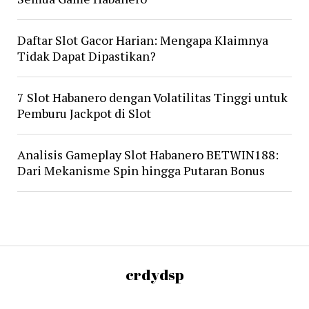
Daftar Slot Gacor Harian: Mengapa Klaimnya
Tidak Dapat Dipastikan?
7 Slot Habanero dengan Volatilitas Tinggi untuk
Pemburu Jackpot di Slot
Analisis Gameplay Slot Habanero BETWIN188:
Dari Mekanisme Spin hingga Putaran Bonus
crdydsp