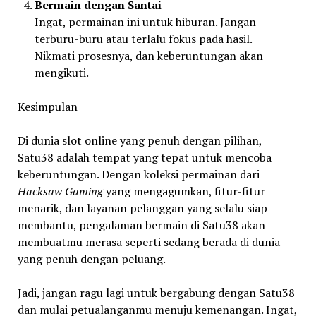
Bermain dengan Santai
Ingat, permainan ini untuk hiburan. Jangan
terburu-buru atau terlalu fokus pada hasil.
Nikmati prosesnya, dan keberuntungan akan
mengikuti.
Kesimpulan
Di dunia slot online yang penuh dengan pilihan,
Satu38 adalah tempat yang tepat untuk mencoba
keberuntungan. Dengan koleksi permainan dari
Hacksaw Gaming
yang mengagumkan, fitur-fitur
menarik, dan layanan pelanggan yang selalu siap
membantu, pengalaman bermain di Satu38 akan
membuatmu merasa seperti sedang berada di dunia
yang penuh dengan peluang.
Jadi, jangan ragu lagi untuk bergabung dengan Satu38
dan mulai petualanganmu menuju kemenangan. Ingat,