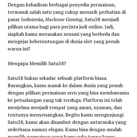
Dengan kehadiran berbagai penyedia permainan,
termasuk salah satu yang cukup menarik perhatian di
pasar Indonesia,
Hacksaw Gaming
, Satu38 menjadi
pilihan utama bagi para pecinta judi online. Jadi,
siapkah kamu merasakan sensasi yang berbeda dan
mengejar keberuntungan di dunia slot yang penuh
warna ini?
Mengapa Memilih Satu38?
Satu38 bukan sekadar sebuah platform biasa.
Bayangkan, kamu masuk ke dalam dunia yang penuh
dengan pilihan permainan seru yang bisa membawamu
ke petualangan yang tak terduga. Platform ini telah
menjelma menjadi tempat yang aman, nyaman, dan
tentunya menyenangkan. Begitu kamu mengunjungi
Satu38, kamu akan disambut dengan antarmuka yang
sederhana namun elegan. Kamu bisa dengan mudah
memilih permainan yang kamu suka tanpa harus