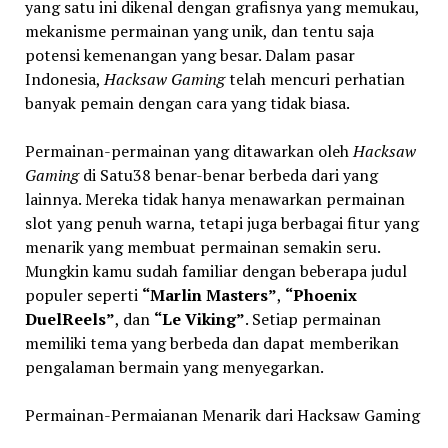
yang satu ini dikenal dengan grafisnya yang memukau,
mekanisme permainan yang unik, dan tentu saja
potensi kemenangan yang besar. Dalam pasar
Indonesia,
Hacksaw Gaming
telah mencuri perhatian
banyak pemain dengan cara yang tidak biasa.
Permainan-permainan yang ditawarkan oleh
Hacksaw
Gaming
di Satu38 benar-benar berbeda dari yang
lainnya. Mereka tidak hanya menawarkan permainan
slot yang penuh warna, tetapi juga berbagai fitur yang
menarik yang membuat permainan semakin seru.
Mungkin kamu sudah familiar dengan beberapa judul
populer seperti
“Marlin Masters”
,
“Phoenix
DuelReels”
, dan
“Le Viking”
. Setiap permainan
memiliki tema yang berbeda dan dapat memberikan
pengalaman bermain yang menyegarkan.
Permainan-Permaianan Menarik dari Hacksaw Gaming