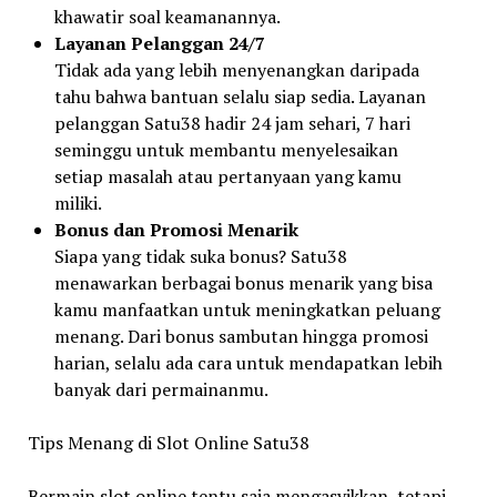
khawatir soal keamanannya.
Layanan Pelanggan 24/7
Tidak ada yang lebih menyenangkan daripada
tahu bahwa bantuan selalu siap sedia. Layanan
pelanggan Satu38 hadir 24 jam sehari, 7 hari
seminggu untuk membantu menyelesaikan
setiap masalah atau pertanyaan yang kamu
miliki.
Bonus dan Promosi Menarik
Siapa yang tidak suka bonus? Satu38
menawarkan berbagai bonus menarik yang bisa
kamu manfaatkan untuk meningkatkan peluang
menang. Dari bonus sambutan hingga promosi
harian, selalu ada cara untuk mendapatkan lebih
banyak dari permainanmu.
Tips Menang di Slot Online Satu38
Bermain slot online tentu saja mengasyikkan, tetapi