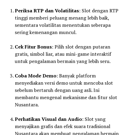
Periksa RTP dan Volatilitas
: Slot dengan RTP
tinggi memberi peluang menang lebih baik,
sementara volatilitas menentukan seberapa
sering kemenangan muncul.
Cek Fitur Bonus
: Pilih slot dengan putaran
gratis, simbol liar, atau mini-game interaktif
untuk pengalaman bermain yang lebih seru.
Coba Mode Demo
: Banyak platform
menyediakan versi demo untuk mencoba slot
sebelum bertaruh dengan uang asli. Ini
membantu mengenal mekanisme dan fitur slot
Nusantara.
Perhatikan Visual dan Audio
: Slot yang
menyajikan grafis dan efek suara tradisional
Nusantara akan membuat pengalaman bermain