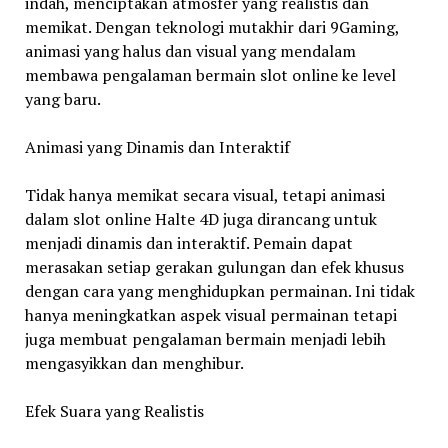
indah, menciptakan atmosfer yang realistis dan
memikat. Dengan teknologi mutakhir dari 9Gaming,
animasi yang halus dan visual yang mendalam
membawa pengalaman bermain slot online ke level
yang baru.
Animasi yang Dinamis dan Interaktif
Tidak hanya memikat secara visual, tetapi animasi
dalam slot online Halte 4D juga dirancang untuk
menjadi dinamis dan interaktif. Pemain dapat
merasakan setiap gerakan gulungan dan efek khusus
dengan cara yang menghidupkan permainan. Ini tidak
hanya meningkatkan aspek visual permainan tetapi
juga membuat pengalaman bermain menjadi lebih
mengasyikkan dan menghibur.
Efek Suara yang Realistis