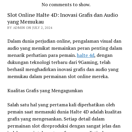
No comments to show.
Slot Online Halte 4D: Inovasi Grafis dan Audio
yang Memukau
BY ADMIN ON JULY 2, 2024
Dalam dunia perjudian online, pengalaman visual dan
audio yang memikat memainkan peran penting dalam
menarik perhatian para pemain.
halte 4d
, dengan
dukungan teknologi terbaru dari 9Gaming, telah
berhasil menghadirkan inovasi grafis dan audio yang
memukau dalam permainan slot online mereka.
Kualitas Grafis yang Mengagumkan
Salah satu hal yang pertama kali diperhatikan oleh
pemain saat memasuki dunia Halte 4D adalah kualitas
grafis yang mengesankan. Setiap detail dalam
permainan slot direproduksi dengan sangat jelas dan