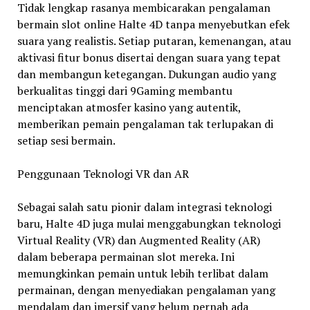
Tidak lengkap rasanya membicarakan pengalaman
bermain slot online Halte 4D tanpa menyebutkan efek
suara yang realistis. Setiap putaran, kemenangan, atau
aktivasi fitur bonus disertai dengan suara yang tepat
dan membangun ketegangan. Dukungan audio yang
berkualitas tinggi dari 9Gaming membantu
menciptakan atmosfer kasino yang autentik,
memberikan pemain pengalaman tak terlupakan di
setiap sesi bermain.
Penggunaan Teknologi VR dan AR
Sebagai salah satu pionir dalam integrasi teknologi
baru, Halte 4D juga mulai menggabungkan teknologi
Virtual Reality (VR) dan Augmented Reality (AR)
dalam beberapa permainan slot mereka. Ini
memungkinkan pemain untuk lebih terlibat dalam
permainan, dengan menyediakan pengalaman yang
mendalam dan imersif yang belum pernah ada