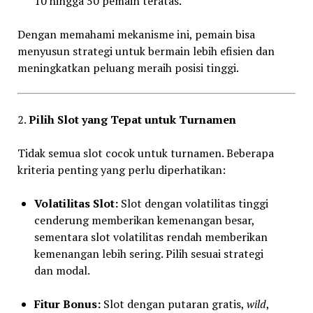
10 hingga 50 pemain teratas.
Dengan memahami mekanisme ini, pemain bisa
menyusun strategi untuk bermain lebih efisien dan
meningkatkan peluang meraih posisi tinggi.
2.
Pilih Slot yang Tepat untuk Turnamen
Tidak semua slot cocok untuk turnamen. Beberapa
kriteria penting yang perlu diperhatikan:
Volatilitas Slot:
Slot dengan volatilitas tinggi
cenderung memberikan kemenangan besar,
sementara slot volatilitas rendah memberikan
kemenangan lebih sering. Pilih sesuai strategi
dan modal.
Fitur Bonus:
Slot dengan putaran gratis,
wild
,