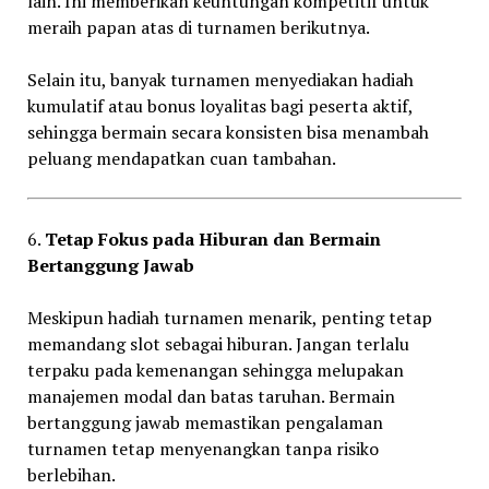
lain. Ini memberikan keuntungan kompetitif untuk
meraih papan atas di turnamen berikutnya.
Selain itu, banyak turnamen menyediakan hadiah
kumulatif atau bonus loyalitas bagi peserta aktif,
sehingga bermain secara konsisten bisa menambah
peluang mendapatkan cuan tambahan.
6.
Tetap Fokus pada Hiburan dan Bermain
Bertanggung Jawab
Meskipun hadiah turnamen menarik, penting tetap
memandang slot sebagai hiburan. Jangan terlalu
terpaku pada kemenangan sehingga melupakan
manajemen modal dan batas taruhan. Bermain
bertanggung jawab memastikan pengalaman
turnamen tetap menyenangkan tanpa risiko
berlebihan.