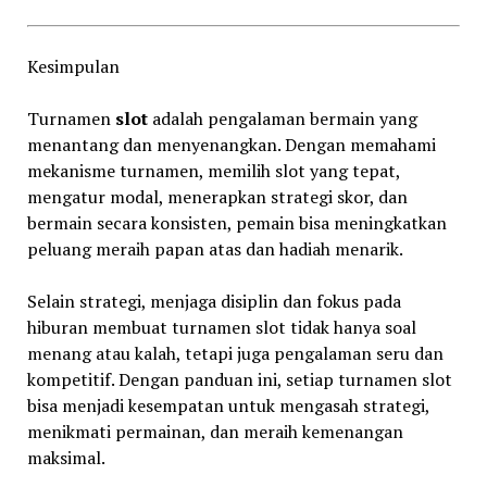
Kesimpulan
Turnamen
slot
adalah pengalaman bermain yang
menantang dan menyenangkan. Dengan memahami
mekanisme turnamen, memilih slot yang tepat,
mengatur modal, menerapkan strategi skor, dan
bermain secara konsisten, pemain bisa meningkatkan
peluang meraih papan atas dan hadiah menarik.
Selain strategi, menjaga disiplin dan fokus pada
hiburan membuat turnamen slot tidak hanya soal
menang atau kalah, tetapi juga pengalaman seru dan
kompetitif. Dengan panduan ini, setiap turnamen slot
bisa menjadi kesempatan untuk mengasah strategi,
menikmati permainan, dan meraih kemenangan
maksimal.